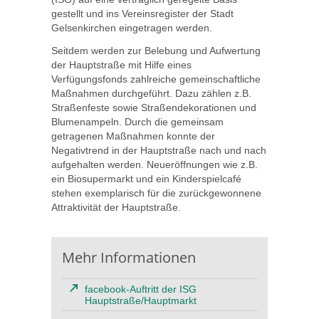
gestellt und ins Vereinsregister der Stadt
Gelsenkirchen eingetragen werden.
Seitdem werden zur Belebung und Aufwertung
der Hauptstraße mit Hilfe eines
Verfügungsfonds zahlreiche gemeinschaftliche
Maßnahmen durchgeführt. Dazu zählen z.B.
Straßenfeste sowie Straßendekorationen und
Blumenampeln. Durch die gemeinsam
getragenen Maßnahmen konnte der
Negativtrend in der Hauptstraße nach und nach
aufgehalten werden. Neueröffnungen wie z.B.
ein Biosupermarkt und ein Kinderspielcafé
stehen exemplarisch für die zurückgewonnene
Attraktivität der Hauptstraße.
Mehr Informationen
facebook-Auftritt der ISG
Hauptstraße/Hauptmarkt