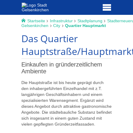
Startseite
Infrastruktur
Stadtplanung
Stadterneuer
Gelsenkirchen
City
Quartier Hauptmarkt
Das Quartier
Hauptstraße/Hauptmark
Einkaufen in gründerzeitlichem
Ambiente
Die Hauptstraße ist bis heute geprägt durch
den inhabergeführten Einzelhandel mit z.T.
langjährigen Geschäftsinhabern und einem
spezialisierten Warensegment. Ergänzt wird
dieses Angebot durch attraktive gastronomische
Angebote. Die städtebauliche Substanz befindet
sich insgesamt in einem guten Zustand mit
vielen gepflegten Gründerzeitfassaden.