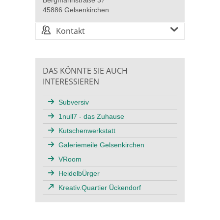
45886 Gelsenkirchen
Kontakt
DAS KÖNNTE SIE AUCH
INTERESSIEREN
Subversiv
1null7 - das Zuhause
Kutschenwerkstatt
Galeriemeile Gelsenkirchen
VRoom
HeidelbÜrger
Kreativ.Quartier Ückendorf