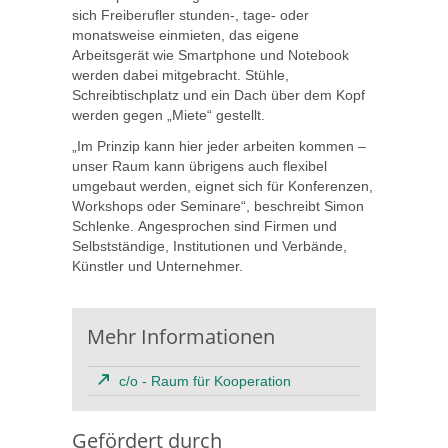
sich Freiberufler stunden-, tage- oder
monatsweise einmieten, das eigene
Arbeitsgerät wie Smartphone und Notebook
werden dabei mitgebracht. Stühle,
Schreibtischplatz und ein Dach über dem Kopf
werden gegen „Miete“ gestellt.
„Im Prinzip kann hier jeder arbeiten kommen –
unser Raum kann übrigens auch flexibel
umgebaut werden, eignet sich für Konferenzen,
Workshops oder Seminare“, beschreibt Simon
Schlenke. Angesprochen sind Firmen und
Selbstständige, Institutionen und Verbände,
Künstler und Unternehmer.
Mehr Informationen
c/o - Raum für Kooperation
Gefördert durch