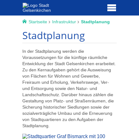
Startseite
Infrastruktur
Stadtplanung
Stadtplanung
In der Stadtplanung werden die
Voraussetzungen für die künftige räumliche
Entwicklung der Stadt Gelsenkirchen erarbeitet.
Zu den Kernaufgaben gehört die Ausweisung
von Flächen für Wohnen und Gewerbe,
Freiraum und Erholung, Verkehrswege, Ver-
und Entsorgung sowie den Natur- und
Landschaftsschutz. Darüber hinaus zählen die
Gestaltung von Platz- und Straßenräumen, die
Sicherung historischer Siedlungen sowie der
sozialverträgliche Umbau und die Erneuerung
von Stadtquartieren zu den Aufgaben der
Stadtplanung.