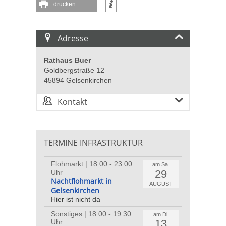
drucken
Adresse
Rathaus Buer
Goldbergstraße 12
45894 Gelsenkirchen
Kontakt
TERMINE INFRASTRUKTUR
Flohmarkt | 18:00 - 23:00
am Sa.
29
Uhr
Nachtflohmarkt in
AUGUST
Gelsenkirchen
Hier ist nicht da
Sonstiges | 18:00 - 19:30
am Di.
13
Uhr