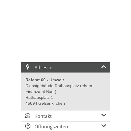
Adresse
Referat 60 - Umwelt
Dienstgebäude Rathausplatz (ehem.
Finanzamt Buer)
Rathausplatz 1
45894 Gelsenkirchen
Kontakt
Öffnungszeiten