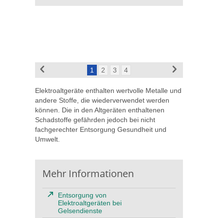
1
2
3
4
Elektroaltgeräte enthalten wertvolle Metalle und
andere Stoffe, die wiederverwendet werden
können. Die in den Altgeräten enthaltenen
Schadstoffe gefährden jedoch bei nicht
fachgerechter Entsorgung Gesundheit und
Umwelt.
Mehr Informationen
Entsorgung von
Elektroaltgeräten bei
Gelsendienste