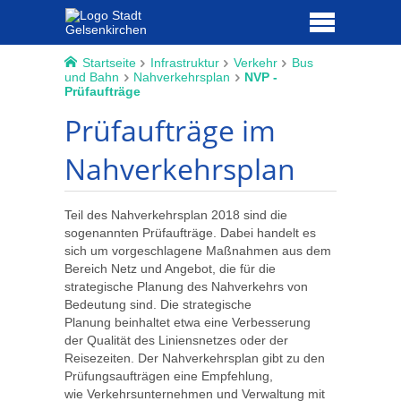
Startseite
Infrastruktur
Verkehr
Bus
und Bahn
Nahverkehrsplan
NVP -
Prüfaufträge
Prüfaufträge im
Nahverkehrsplan
Teil des Nahverkehrsplan 2018 sind die
sogenannten Prüfaufträge. Dabei handelt es
sich um vorgeschlagene Maßnahmen aus dem
Bereich Netz und Angebot, die für die
strategische Planung des Nahverkehrs von
Bedeutung sind. Die strategische
Planung beinhaltet etwa eine Verbesserung
der Qualität des Liniensnetzes oder der
Reisezeiten. Der Nahverkehrsplan gibt zu den
Prüfungsaufträgen eine Empfehlung,
wie Verkehrsunternehmen und Verwaltung mit