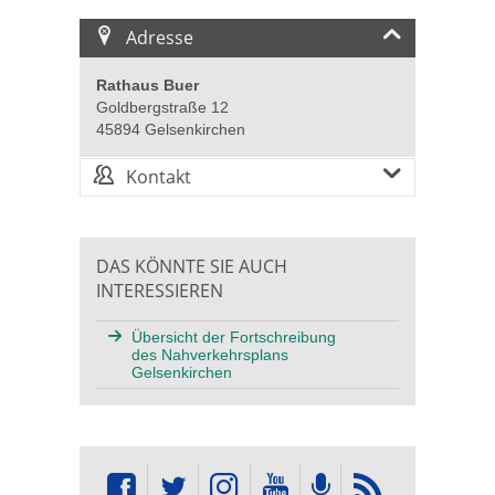
Adresse
Rathaus Buer
Goldbergstraße 12
45894 Gelsenkirchen
Kontakt
DAS KÖNNTE SIE AUCH
INTERESSIEREN
Übersicht der Fortschreibung
des Nahverkehrsplans
Gelsenkirchen