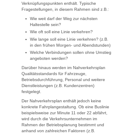
Verknüpfungspunkten enthält. Typische
Fragestellungen, in diesem Rahmen sind z.B.:
Wie weit darf der Weg zur nächsten
Haltestelle sein?
Wie oft soll eine Linie verkehren?
Wie lange soll eine Linie verkehren? (z.B.
in den frühen Morgen- und Abendstunden)
Welche Verbindungen sollen ohne Umstieg
angeboten werden?
Darüber hinaus werden im Nahverkehrsplan
Qualitätsstandards für Fahrzeuge,
Betriebsdurchführung, Personal und weitere
Dienstleistungen (z.B. Kundenzentren)
festgelegt.
Der Nahverkehrsplan enthält jedoch keine
konkrete Fahrplangestaltung. Ob eine Buslinie
beispielsweise zur Minute 11 oder 22 abfährt,
wird durch die Verkehrsunternehmen im
Rahmen der Betriebsplanung bestimmt und
anhand von zahlreichen Faktoren (z.B.