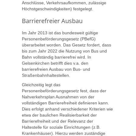
Anschlüsse, Verkehrsaufkommen, zulässige
Höchstgeschwindigkeiten) festgelegt.
Barrierefreier Ausbau
Im Jahr 2013 ist das bundesweit gültige
Personenbeförderungsgesetz (PBefG)
überarbeitet worden. Das Gesetz fordert, dass
bis zum Jahr 2022 die Nutzung von Bus und
Bahn vollständig barrierefrei wird. In
Gelsenkirchen betrifft dies v.a. den
barrierefreien Ausbau von Bus- und
Straßenbahnhaltestellen.
Gleichzeitig legt das
Personenbeförderungsgesetz fest, dass der
Nahverkehrsplan Ausnahmen von der
vollständigen Barrierefreiheit definieren kann.
Dies erfolgt anhand verschiedener Kriterien wie
etwa der baulichen Realisierbarkeit der
Barrierefreiheit und der Relevanz der
Haltestelle für soziale Einrichtungen (z.B.
Krankenhäuser). Hierzu werden zuständige