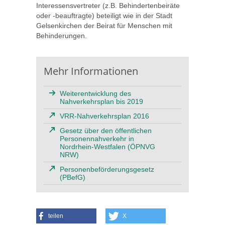
Interessensvertreter (z.B. Behindertenbeiräte
oder -beauftragte) beteiligt wie in der Stadt
Gelsenkirchen der Beirat für Menschen mit
Behinderungen.
Mehr Informationen
Weiterentwicklung des
Nahverkehrsplan bis 2019
VRR-Nahverkehrsplan 2016
Gesetz über den öffentlichen
Personennahverkehr in
Nordrhein-Westfalen (ÖPNVG
NRW)
Personenbeförderungsgesetz
(PBefG)
teilen
X