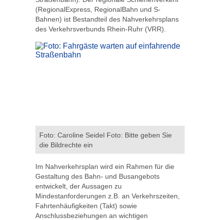
(RegionalExpress, RegionalBahn und S-
Bahnen) ist Bestandteil des Nahverkehrsplans
des Verkehrsverbunds Rhein-Ruhr (VRR).
Foto: Caroline Seidel Foto: Bitte geben Sie
die Bildrechte ein
Im Nahverkehrsplan wird ein Rahmen für die
Gestaltung des Bahn- und Busangebots
entwickelt, der Aussagen zu
Mindestanforderungen z.B. an Verkehrszeiten,
Fahrtenhäufigkeiten (Takt) sowie
Anschlussbeziehungen an wichtigen