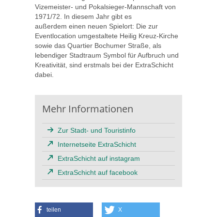
Vizemeister- und Pokalsieger-Mannschaft von
1971/72. In diesem Jahr gibt es
außerdem einen neuen Spielort: Die zur
Eventlocation umgestaltete Heilig Kreuz-Kirche
sowie das Quartier Bochumer Straße, als
lebendiger Stadtraum Symbol für Aufbruch und
Kreativität, sind erstmals bei der ExtraSchicht
dabei.
Mehr Informationen
Zur Stadt- und Touristinfo
Internetseite ExtraSchicht
ExtraSchicht auf instagram
ExtraSchicht auf facebook
teilen
X