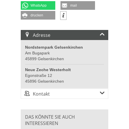
WhatsApp
mail
drucken
Adresse
Nordsternpark Gelsenkirchen
Am Bugapark
45899 Gelsenkirchen
Neue Zeche Westerholt
Egonstraße 12
45896 Gelsenkirchen
Kontakt
DAS KÖNNTE SIE AUCH
INTERESSIEREN