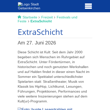
Startseite
Freizeit
Festivals und
Feste
ExtraSchicht
ExtraSchicht
Am 27. Juni 2026
Diese Schicht ist Kult: Seit dem Jahr 2000
begeben sich Menschen im Ruhrgebiet auf
ExtraSchicht. Unter Fördertürmen, in
historischen und noch genutzten Werkshallen
und auf Halden findet in dieser einen Nacht im
Sommer ein Spektakel unterschiedlichster
Spielarten statt: Straßentheater, Musik von
Klassik bis HipHop, Lichtkunst, Lesungen,
Führungen, Projektionen, Performances und
viele weitere Inszenierungen stehen auf dem
Kult(ur)-Programm.