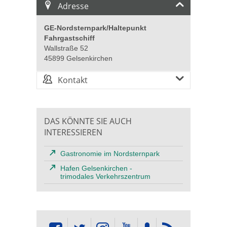
Adresse
GE-Nordsternpark/Haltepunkt
Fahrgastschiff
Wallstraße 52
45899 Gelsenkirchen
Kontakt
DAS KÖNNTE SIE AUCH
INTERESSIEREN
Gastronomie im Nordsternpark
Hafen Gelsenkirchen -
trimodales Verkehrszentrum