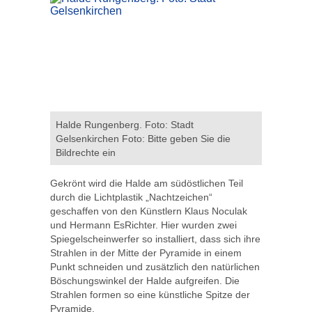
Halde Rungenberg. Foto: Stadt
Gelsenkirchen Foto: Bitte geben Sie die
Bildrechte ein
Gekrönt wird die Halde am südöstlichen Teil
durch die Lichtplastik „Nachtzeichen“
geschaffen von den Künstlern Klaus Noculak
und Hermann EsRichter. Hier wurden zwei
Spiegelscheinwerfer so installiert, dass sich ihre
Strahlen in der Mitte der Pyramide in einem
Punkt schneiden und zusätzlich den natürlichen
Böschungswinkel der Halde aufgreifen. Die
Strahlen formen so eine künstliche Spitze der
Pyramide.