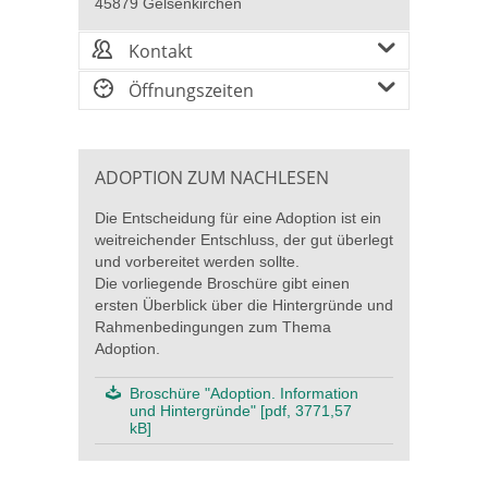
45879 Gelsenkirchen
Kontakt
Öffnungszeiten
ADOPTION ZUM NACHLESEN
Die Entscheidung für eine Adoption ist ein
weitreichender Entschluss, der gut überlegt
und vorbereitet werden sollte.
Die vorliegende Broschüre gibt einen
ersten Überblick über die Hintergründe und
Rahmenbedingungen zum Thema
Adoption.
Broschüre "Adoption. Information
und Hintergründe" [pdf, 3771,57
kB]