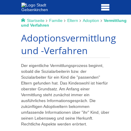
Startseite
Familie
Eltern
Adoption
Vermittlung
und Verfahren
Adoptionsvermittlung
und -Verfahren
Der eigentliche Vermittlungsprozess beginnt,
sobald die Sozialarbeiterin bzw. der
Sozialarbeiter für ein Kind die "passenden"
Eltern gefunden hat. Das Kindeswohl ist hierfür
oberster Grundsatz. Am Anfang einer
Vermittlung steht zunächst immer ein
ausführliches Informationsgespräch. Die
zukünftigen Adoptiveltern bekommen
umfassende Informationen über "ihr" Kind, über
seinen Lebensweg und seine Herkunft.
Rechtliche Aspekte werden erörtert.