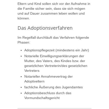
Eltern und Kind sollen sich vor der Aufnahme in
die Familie sicher sein, dass sie sich mögen
und auf Dauer zusammen leben wollen und
können.
Das Adoptionsverfahren
Im Regelfall durchläuft das Verfahren folgende
Phasen:
Adoptionspflegezeit (mindestens ein Jahr)
Notarielle Einwilligungserklärungen der
Mutter, des Vaters, des Kindes bzw. der
gesetzlichen Vertreterin/des gesetzlichen
Vertreters
Notarieller Annahmevertrag der
Adoptiveltern
fachliche Äußerung des Jugendamtes
Adoptionsbeschluss durch das
Vormundschaftsgericht