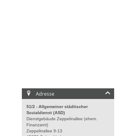
Adresse
51/2 - Allgemeiner städtischer
Sozialdienst (ASD)
Dienstgebäude Zeppelinallee (ehem.
Finanzamt)
Zeppelinallee 9-13