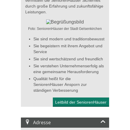
vermitteln die SeniorenHäuser Sicherheit
durch große Erfahrung und zukunftsfähige
Leistungen.
Foto: SeniorenHäuser der Stadt Gelsenkirchen
Sie sind modern und traditionsbewusst
Sie begeistern mit ihrem Angebot und
Service
Sie sind wertschätzend und freundlich
Sie verstehen Unternehmenserfolg als
eine gemeinsame Herausforderung
Qualität heißt für die
SeniorenHäuser Ansporn zur
ständigen Verbesserung
Leitbild der SeniorenHäuser
Adresse