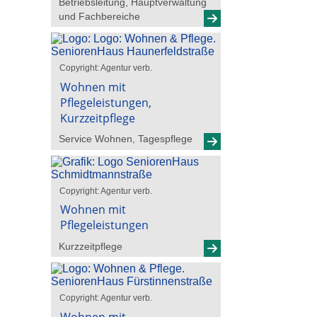
Betriebsleitung, Hauptverwaltung
und Fachbereiche
Copyright: Agentur verb.
Wohnen mit
Pflegeleistungen,
Kurzzeitpflege
Service Wohnen, Tagespflege
Copyright: Agentur verb.
Wohnen mit
Pflegeleistungen
Kurzzeitpflege
Copyright: Agentur verb.
Wohnen mit