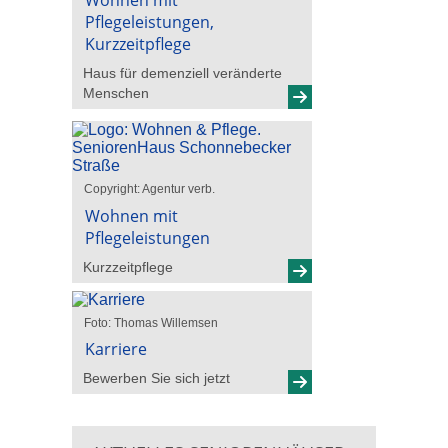
Pflegeleistungen,
Kurzzeitpflege
Haus für demenziell veränderte
Menschen
Copyright: Agentur verb.
Wohnen mit
Pflegeleistungen
Kurzzeitpflege
Foto: Thomas Willemsen
Karriere
Bewerben Sie sich jetzt