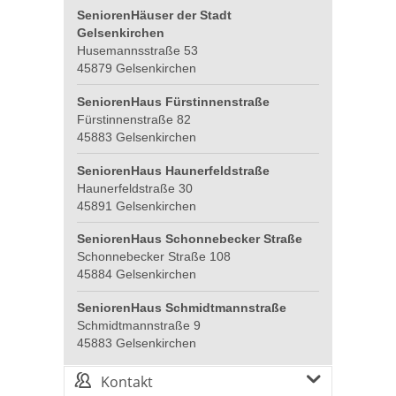
SeniorenHäuser der Stadt
Gelsenkirchen
Husemannsstraße 53
45879 Gelsenkirchen
SeniorenHaus Fürstinnenstraße
Fürstinnenstraße 82
45883 Gelsenkirchen
SeniorenHaus Haunerfeldstraße
Haunerfeldstraße 30
45891 Gelsenkirchen
SeniorenHaus Schonnebecker Straße
Schonnebecker Straße 108
45884 Gelsenkirchen
SeniorenHaus Schmidtmannstraße
Schmidtmannstraße 9
45883 Gelsenkirchen
Kontakt