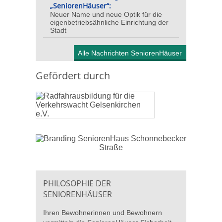
„SeniorenHäuser“:
Neuer Name und neue Optik für die
eigenbetriebsähnliche Einrichtung der
Stadt
Alle Nachrichten SeniorenHäuser
Gefördert durch
PHILOSOPHIE DER
SENIORENHÄUSER
Ihren Bewohnerinnen und Bewohnern