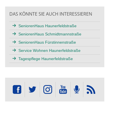
DAS KÖNNTE SIE AUCH INTERESSIEREN
SeniorenHaus Haunerfeldstraße
SeniorenHaus Schmidtmannstraße
SeniorenHaus Fürstinnenstraße
Service Wohnen Haunerfeldstraße
Tagespflege Haunerfeldstraße