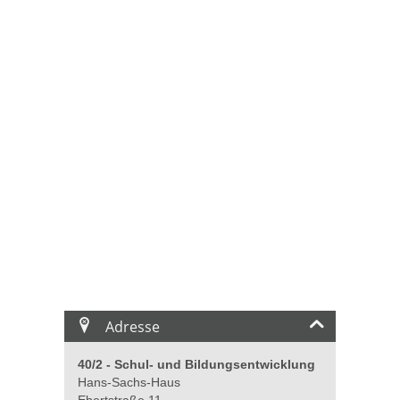
Adresse
40/2 - Schul- und Bildungsentwicklung
Hans-Sachs-Haus