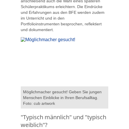
anschließend auch die Wahl eines späteren
Schülerpraktikums erleichtern. Die Eindrücke
und Erfahrungen aus den BFE werden zudem
im Unterricht und in den
Portfolioinstrumenten besprochen, reflektiert
und dokumentiert.
Möglichmacher gesucht! Geben Sie jungen
Menschen Einblicke in Ihren Berufsalltag.
Foto: cub artwork
"Typisch männlich" und "typisch
weiblich"?