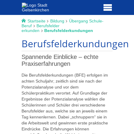
Startseite
Bildung
Übergang Schule-
Beruf
Berufsfelder
erkunden
Berufsfelderkundungen
Berufsfelderkundungen
Spannende Einblicke – echte
Praxiserfahrungen
Die Berufsfelderkundungen (BFE) erfolgen im
achten Schuljahr; zeitlich sind sie nach der
Potenzialanalyse und vor dem
Schülerpraktikum verortet. Auf Grundlage der
Ergebnisse der Potenzialanalyse wählen die
Schülerinnen und Schüler drei verschiedene
Berufsfelder aus, welche sie an jeweils einem
Tag kennenlernen. Dabei „schnuppern“ sie in
die Arbeitswelt und gewinnen erste praktische
Eindrücke. Die Erfahrungen können