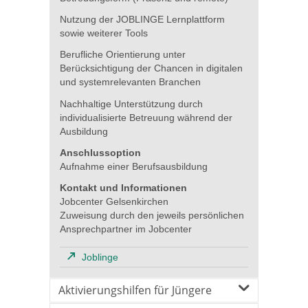
Nutzung der JOBLINGE Lernplattform
sowie weiterer Tools
Berufliche Orientierung unter
Berücksichtigung der Chancen in digitalen
und systemrelevanten Branchen
Nachhaltige Unterstützung durch
individualisierte Betreuung während der
Ausbildung
Anschlussoption
Aufnahme einer Berufsausbildung
Kontakt und Informationen
Jobcenter Gelsenkirchen
Zuweisung durch den jeweils persönlichen
Ansprechpartner im Jobcenter
Joblinge
Aktivierungshilfen für Jüngere