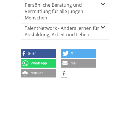
Persönliche Beratung und
Vermittlung für alle jungen
Menschen
TalentNetwork - Anders lernen für
Ausbildung, Arbeit und Leben
teilen
X
WhatsApp
mail
drucken