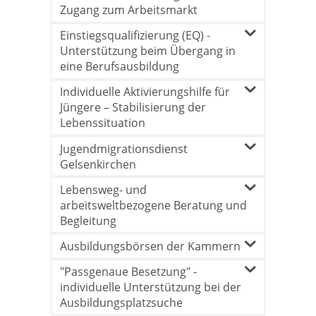
Zugang zum Arbeitsmarkt
Einstiegsqualifizierung (EQ) -
Unterstützung beim Übergang in
eine Berufsausbildung
Individuelle Aktivierungshilfe für
Jüngere – Stabilisierung der
Lebenssituation
Jugendmigrationsdienst
Gelsenkirchen
Lebensweg- und
arbeitsweltbezogene Beratung und
Begleitung
Ausbildungsbörsen der Kammern
"Passgenaue Besetzung" -
individuelle Unterstützung bei der
Ausbildungsplatzsuche