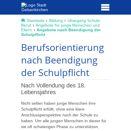
Startseite
Bildung
Übergang Schule-
Beruf
Angebote für junge Menschen und
Eltern
Angebote nach Beendigung der
Schulpflicht
Berufsorientierung
nach Beendigung
der Schulpflicht
Nach Vollendung des 18.
Lebensjahres
Nicht selten haben junge Menschen ihre
Schulpflicht erfüllt, ohne eine klare
Anschlussperspektive nach der Schule zu
haben. Um alle jungen Menschen in dieser für
sie oft schwierigen Phase zu unterstützen,