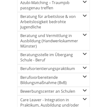
Azubi-Matching – Traumjob
passgenau treffen
Beratung für arbeitslose & von
Arbeitslosigkeit bedrohte
Jugendliche
Beratung und Vermittlung in
Ausbildung (Handwerkskammer
Münster)
Beratungsstelle im Übergang
Schule - Beruf
Berufsorientierungspraktikum
Berufsvorbereitende
Bildungsmaßnahme (BvB)
Bewerbungscenter an Schulen
Care Leaver - Integration in
Praktikum, Ausbildung und/oder