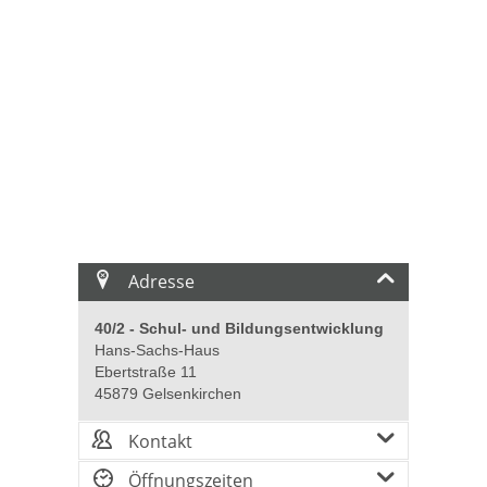
Adresse
40/2 - Schul- und Bildungsentwicklung
Hans-Sachs-Haus
Ebertstraße 11
45879 Gelsenkirchen
Kontakt
Öffnungszeiten