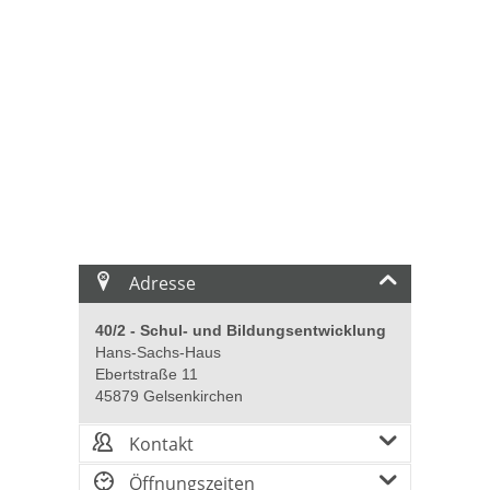
Adresse
40/2 - Schul- und Bildungsentwicklung
Hans-Sachs-Haus
Ebertstraße 11
45879 Gelsenkirchen
Kontakt
Öffnungszeiten