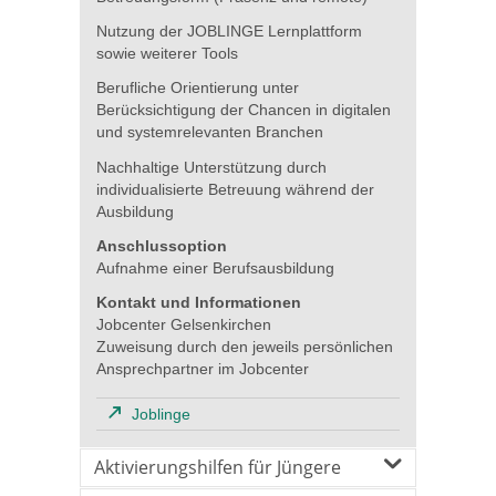
Nutzung der JOBLINGE Lernplattform
sowie weiterer Tools
Berufliche Orientierung unter
Berücksichtigung der Chancen in digitalen
und systemrelevanten Branchen
Nachhaltige Unterstützung durch
individualisierte Betreuung während der
Ausbildung
Anschlussoption
Aufnahme einer Berufsausbildung
Kontakt und Informationen
Jobcenter Gelsenkirchen
Zuweisung durch den jeweils persönlichen
Ansprechpartner im Jobcenter
Joblinge
Aktivierungshilfen für Jüngere