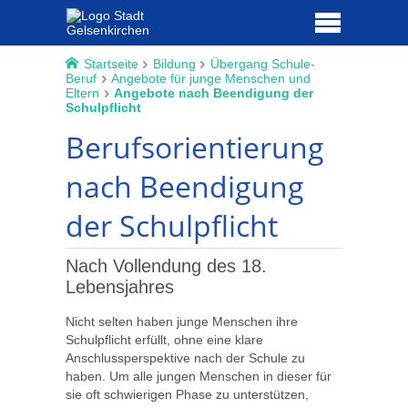
Startseite
Bildung
Übergang Schule-
Beruf
Angebote für junge Menschen und
Eltern
Angebote nach Beendigung der
Schulpflicht
Berufsorientierung
nach Beendigung
der Schulpflicht
Nach Vollendung des 18.
Lebensjahres
Nicht selten haben junge Menschen ihre
Schulpflicht erfüllt, ohne eine klare
Anschlussperspektive nach der Schule zu
haben. Um alle jungen Menschen in dieser für
sie oft schwierigen Phase zu unterstützen,