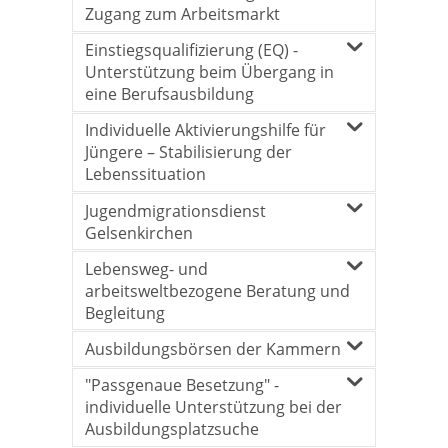
Zugang zum Arbeitsmarkt
Einstiegsqualifizierung (EQ) -
Unterstützung beim Übergang in
eine Berufsausbildung
Individuelle Aktivierungshilfe für
Jüngere – Stabilisierung der
Lebenssituation
Jugendmigrationsdienst
Gelsenkirchen
Lebensweg- und
arbeitsweltbezogene Beratung und
Begleitung
Ausbildungsbörsen der Kammern
"Passgenaue Besetzung" -
individuelle Unterstützung bei der
Ausbildungsplatzsuche