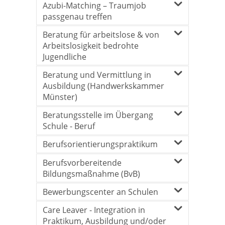
Azubi-Matching – Traumjob
passgenau treffen
Beratung für arbeitslose & von
Arbeitslosigkeit bedrohte
Jugendliche
Beratung und Vermittlung in
Ausbildung (Handwerkskammer
Münster)
Beratungsstelle im Übergang
Schule - Beruf
Berufsorientierungspraktikum
Berufsvorbereitende
Bildungsmaßnahme (BvB)
Bewerbungscenter an Schulen
Care Leaver - Integration in
Praktikum, Ausbildung und/oder