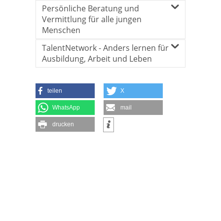
Persönliche Beratung und
Vermittlung für alle jungen
Menschen
TalentNetwork - Anders lernen für
Ausbildung, Arbeit und Leben
teilen
X
WhatsApp
mail
drucken