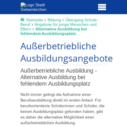
Startseite
Bildung
Übergang Schule-
Beruf
Angebote für junge Menschen und
Eltern
Alternative Ausbildung bei
fehlendem Ausbildungsplatz
Außerbetriebliche
Ausbildungsangebote
Außerbetriebliche Ausbildung -
Alternative Ausbildung bei
fehlendem Ausbildungsplatz
Nicht immer gelingt die Aufnahme einer
Berufsausbildung direkt im ersten Anlauf. Für
berufsorientierte Schülerinnen und Schüler, die
keinen Ausbildungsplatz gefunden haben, gibt
es daher die alternative Möglichkeit einer
außerbetrieblichen Ausbildung.