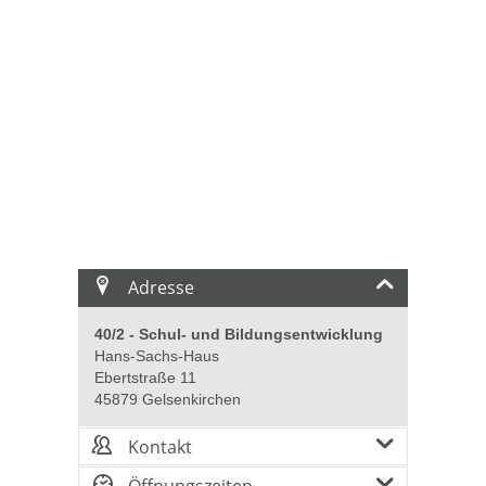
Adresse
40/2 - Schul- und Bildungsentwicklung
Hans-Sachs-Haus
Ebertstraße 11
45879 Gelsenkirchen
Kontakt
Öffnungszeiten