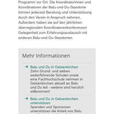
Programm vor Ort. Die Koordinatorinnen und
Koordinatoren der Balu-und-Du-Standorte
können jederzeit Beratung und Unterstützung
durch den Verein in Anspruch nehmen.
Außerdem haben sie auf den jährlichen
überregionalen Koordinatorenkonferenzen
Gelegenheit zum Erfahrungsaustausch mit
anderen Balu-und-Du-Standorten.
Mehr Informationen
Balu und Du in Gelsenkirchen
Zehn Grund- und sieben
weiterführende Schulen sowie
eine Fachhochschule nehmen in
Gelsenkirchen aktuell an Balu
und Du teil - weitere sind herzlich
willkommen!
Balu und Du in Gelsenkirchen
unterstützen
Spenden und Sponsoren
unterstützen die Arbeit von Balu