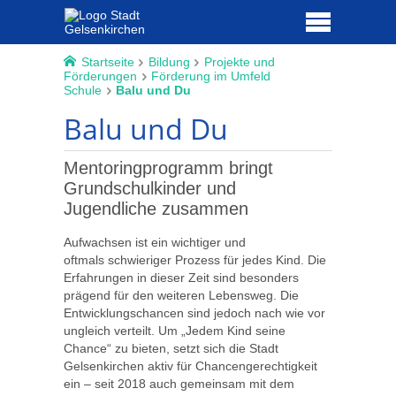
Startseite
Bildung
Projekte und
Förderungen
Förderung im Umfeld
Schule
Balu und Du
Balu und Du
Mentoringprogramm bringt
Grundschulkinder und
Jugendliche zusammen
Aufwachsen ist ein wichtiger und
oftmals schwieriger Prozess für jedes Kind. Die
Erfahrungen in dieser Zeit sind besonders
prägend für den weiteren Lebensweg. Die
Entwicklungschancen sind jedoch nach wie vor
ungleich verteilt. Um „Jedem Kind seine
Chance“ zu bieten, setzt sich die Stadt
Gelsenkirchen aktiv für Chancengerechtigkeit
ein – seit 2018 auch gemeinsam mit dem