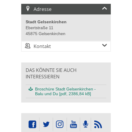
Adresse
Stadt Gelsenkirchen
Ebertstraße 11
45875 Gelsenkirchen
Kontakt
DAS KÖNNTE SIE AUCH
INTERESSIEREN
Broschüre Stadt Gelsenkirchen -
Balu und Du [pdf, 2386,84 kB]