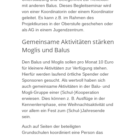
mit anderen Balus. Dieses Begleitseminar wird
von einer Koordinatorin oder einem Koordinator
geleitet. Es kann z.B. im Rahmen des
Projektkurses in der Oberstufe geschehen oder
als AG in einem Jugendzentrum.
Gemeinsame Aktivitäten stärken
Moglis und Balus
Den Balus und Moglis sollen pro Monat 10 Euro
für kleinere Aktivitäten zur Verfügung stehen.
Hierfür werden laufend örtliche Spender oder
Sponsoren gesucht. Als wertvoll haben sich
auch gemeinsame Aktivitäten in der Balu- und
Mogli-Gruppe einer (Schul-)Kooperation
erwiesen. Dies können z. B. Ausflüge in der
Kennenlernphase, eine Weihnachtsaktivität und
vor allem ein Fest zum (Schul-)Jahresende
sein.
Auch auf Seiten der beteiligten
Grundschulen koordiniert eine Person das