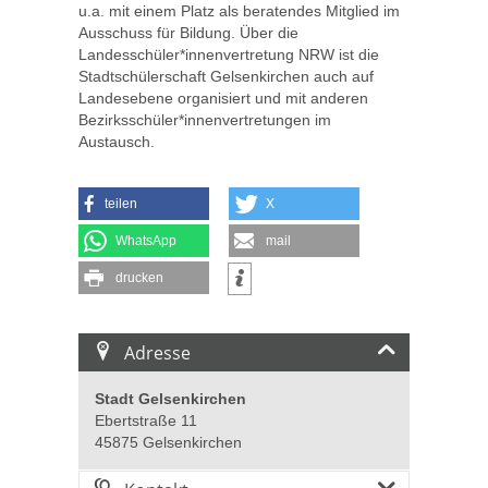
u.a. mit einem Platz als beratendes Mitglied im
Ausschuss für Bildung. Über die
Landesschüler*innenvertretung NRW ist die
Stadtschülerschaft Gelsenkirchen auch auf
Landesebene organisiert und mit anderen
Bezirksschüler*innenvertretungen im
Austausch.
teilen
X
WhatsApp
mail
drucken
Adresse
Stadt Gelsenkirchen
Ebertstraße 11
45875 Gelsenkirchen