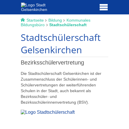
Startseite
Bildung
Kommunales
Bildungsbüro
Stadtschülerschaft
Stadtschülerschaft
Gelsenkirchen
Bezirksschülervertretung
Die Stadtschülerschaft Gelsenkirchen ist der
Zusammenschluss der Schülerinnen- und
Schülervertretungen der weiterführenden
Schulen in der Stadt, auch bekannt als
Bezirksschüler- und
Bezirksschülerinnenvertretung (BSV).