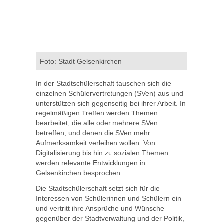
Foto: Stadt Gelsenkirchen
In der Stadtschülerschaft tauschen sich die
einzelnen Schülervertretungen (SVen) aus und
unterstützen sich gegenseitig bei ihrer Arbeit. In
regelmäßigen Treffen werden Themen
bearbeitet, die alle oder mehrere SVen
betreffen, und denen die SVen mehr
Aufmerksamkeit verleihen wollen. Von
Digitalisierung bis hin zu sozialen Themen
werden relevante Entwicklungen in
Gelsenkirchen besprochen.
Die Stadtschülerschaft setzt sich für die
Interessen von Schülerinnen und Schülern ein
und vertritt ihre Ansprüche und Wünsche
gegenüber der Stadtverwaltung und der Politik,