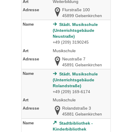
Weiterbildung
Flurstraße 100
45899 Gelsenkirchen
Städt. Musikschule
(Unterrichtsgebäude
Neustraße)
+49 (209) 3190245
Musikschule
Neustraße 7
45891 Gelsenkirchen
Städt. Musikschule
(Unterrichtsgebäude
Rolandstraße)
+49 (209) 169-6174
Musikschule
Rolandstraße 3
45881 Gelsenkirchen
Stadtbibliothek -
Kinderbibliothek