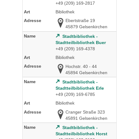
+49 (209) 169-2817
Bibliothek
Ebertstraße 19
45879 Gelsenkirchen
Stadtbibliothek -
Stadtteilbibliothek Buer
+49 (209) 169-4378
Bibliothek
Hochstr. 40 - 44
45894 Gelsenkirchen
Stadtbibliothek -
Stadtteilbibliothek Erle
+49 (209) 169-6785
Bibliothek
Cranger Straße 323
45891 Gelsenkirchen
Stadtbibliothek -
Stadtteilbibliothek Horst