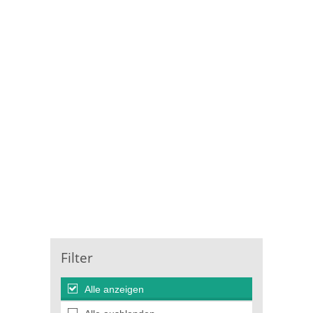
Filter
Alle anzeigen