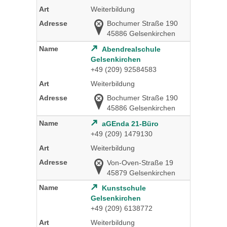
Weiterbildung
Bochumer Straße 190
45886 Gelsenkirchen
Abendrealschule
Gelsenkirchen
+49 (209) 92584583
Weiterbildung
Bochumer Straße 190
45886 Gelsenkirchen
aGEnda 21-Büro
+49 (209) 1479130
Weiterbildung
Von-Oven-Straße 19
45879 Gelsenkirchen
Kunstschule
Gelsenkirchen
+49 (209) 6138772
Weiterbildung