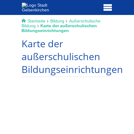
Startseite
Bildung
Außerschulische
Bildung
Karte der außerschulischen
Bildungseinrichtungen
Karte der
außerschulischen
Bildungseinrichtungen