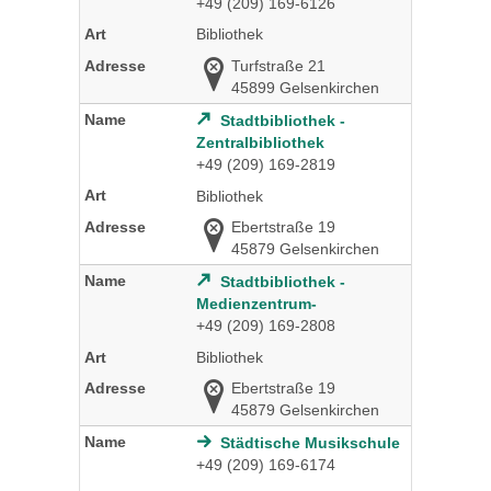
+49 (209) 169-6126
Bibliothek
Turfstraße 21
45899 Gelsenkirchen
Stadtbibliothek -
Zentralbibliothek
+49 (209) 169-2819
Bibliothek
Ebertstraße 19
45879 Gelsenkirchen
Stadtbibliothek -
Medienzentrum-
+49 (209) 169-2808
Bibliothek
Ebertstraße 19
45879 Gelsenkirchen
Städtische Musikschule
+49 (209) 169-6174