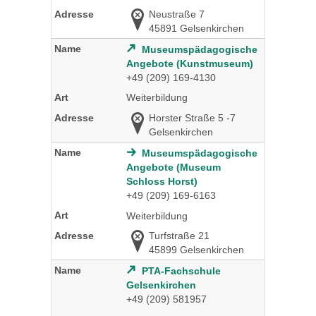
Neustraße 7
45891 Gelsenkirchen
Museumspädagogische
Angebote (Kunstmuseum)
+49 (209) 169-4130
Weiterbildung
Horster Straße 5 -7
Gelsenkirchen
Museumspädagogische
Angebote (Museum
Schloss Horst)
+49 (209) 169-6163
Weiterbildung
Turfstraße 21
45899 Gelsenkirchen
PTA-Fachschule
Gelsenkirchen
+49 (209) 581957