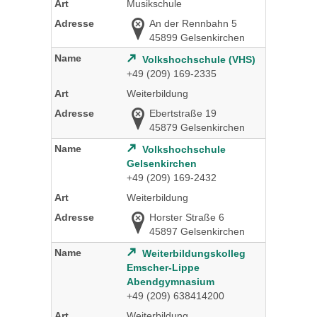
Musikschule
An der Rennbahn 5
45899 Gelsenkirchen
Volkshochschule (VHS)
+49 (209) 169-2335
Weiterbildung
Ebertstraße 19
45879 Gelsenkirchen
Volkshochschule
Gelsenkirchen
+49 (209) 169-2432
Weiterbildung
Horster Straße 6
45897 Gelsenkirchen
Weiterbildungskolleg
Emscher-Lippe
Abendgymnasium
+49 (209) 638414200
Weiterbildung