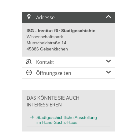
Adresse
ISG - Institut für Stadtgeschichte
Wissenschaftspark
Munscheidstraße 14
45886 Gelsenkirchen
Kontakt
Öffnungszeiten
DAS KÖNNTE SIE AUCH
INTERESSIEREN
Stadtgeschichtliche Ausstellung
im Hans-Sachs-Haus