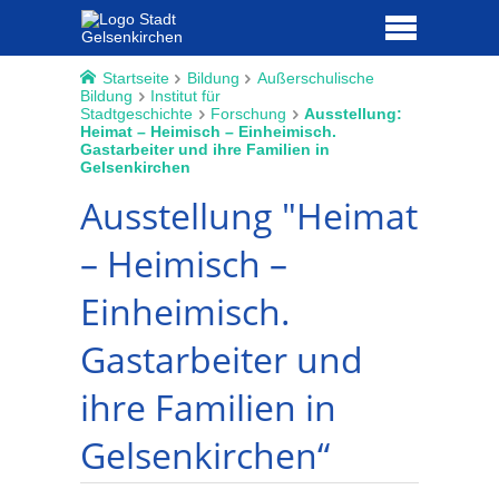
Startseite
Bildung
Außerschulische
Bildung
Institut für
Stadtgeschichte
Forschung
Ausstellung:
Heimat – Heimisch – Einheimisch.
Gastarbeiter und ihre Familien in
Gelsenkirchen
Ausstellung "Heimat
– Heimisch –
Einheimisch.
Gastarbeiter und
ihre Familien in
Gelsenkirchen“