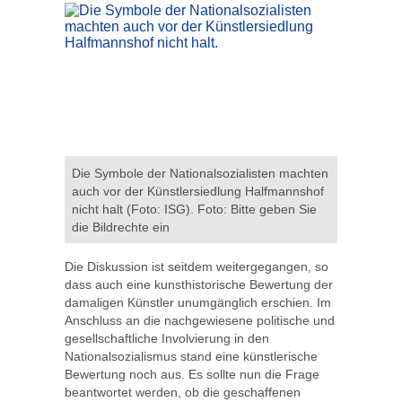
Die Symbole der Nationalsozialisten machten
auch vor der Künstlersiedlung Halfmannshof
nicht halt (Foto: ISG). Foto: Bitte geben Sie
die Bildrechte ein
Die Diskussion ist seitdem weitergegangen, so
dass auch eine kunsthistorische Bewertung der
damaligen Künstler unumgänglich erschien. Im
Anschluss an die nachgewiesene politische und
gesellschaftliche Involvierung in den
Nationalsozialismus stand eine künstlerische
Bewertung noch aus. Es sollte nun die Frage
beantwortet werden, ob die geschaffenen