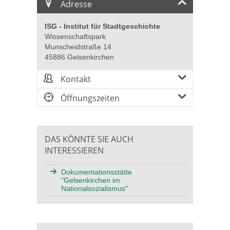
Adresse
ISG - Institut für Stadtgeschichte
Wissenschaftspark
Munscheidstraße 14
45886 Gelsenkirchen
Kontakt
Öffnungszeiten
DAS KÖNNTE SIE AUCH
INTERESSIEREN
Dokumentationsstätte
"Gelsenkirchen im
Nationalsozialismus"