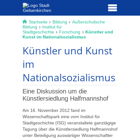
Startseite
Bildung
Außerschulische
Bildung
Institut für
Stadtgeschichte
Forschung
Künstler und
Kunst im Nationalsozialismus
Künstler und Kunst
im
Nationalsozialismus
Eine Diskussion um die
Künstlersiedlung Halfmannshof
Am 16. November 2012 fand im
Wissenschaftspark eine vom Institut für
Stadtgeschichte (ISG) veranstaltete ganztägige
Tagung über die Künstlersiedlung Halfmannshof
unter Beteiligung auswärtiger Wissenschaftler