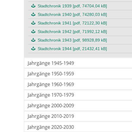
Stadtchronik 1939 [pdf, 74704,04 kB]
Stadtchronik 1940 [pdf, 74280,03 kB]
Stadtchronik 1941 [pdf, 72122,30 kB]
Stadtchronik 1942 [pdf, 71992,12 kB]
Stadtchronik 1943 [pdf, 98928,89 kB]
Stadtchronik 1944 [pdf, 21432,41 kB]
Jahrgänge 1945-1949
Jahrgänge 1950-1959
Jahrgänge 1960-1969
Jahrgänge 1970-1979
Jahrgänge 2000-2009
Jahrgänge 2010-2019
Jahrgänge 2020-2030