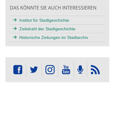
DAS KÖNNTE SIE AUCH INTERESSIEREN
Institut für Stadtgeschichte
Zeitstrahl der Stadtgeschichte
Historische Zeitungen im Stadtarchiv