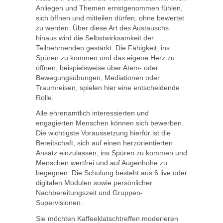
Anliegen und Themen ernstgenommen fühlen,
sich öffnen und mitteilen dürfen, ohne bewertet
zu werden. Über diese Art des Austauschs
hinaus wird die Selbstwirksamkeit der
Teilnehmenden gestärkt. Die Fähigkeit, ins
Spüren zu kommen und das eigene Herz zu
öffnen, beispielsweise über Atem- oder
Bewegungsübungen, Mediationen oder
Traumreisen, spielen hier eine entscheidende
Rolle.
Alle ehrenamtlich interessierten und
engagierten Menschen können sich bewerben.
Die wichtigste Voraussetzung hierfür ist die
Bereitschaft, sich auf einen herzorientierten
Ansatz einzulassen, ins Spüren zu kommen und
Menschen wertfrei und auf Augenhöhe zu
begegnen. Die Schulung besteht aus 6 live oder
digitalen Modulen sowie persönlicher
Nachbereitungszeit und Gruppen-
Supervisionen.
Sie möchten Kaffeeklatschtreffen moderieren