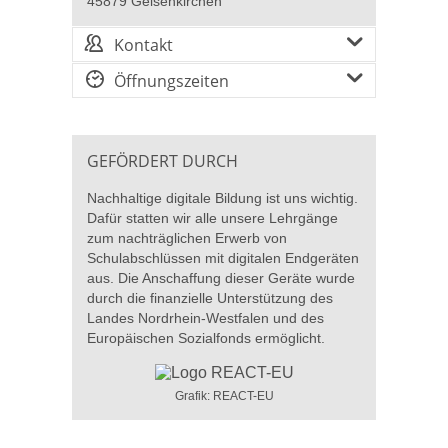
45879 Gelsenkirchen
Kontakt
Öffnungszeiten
GEFÖRDERT DURCH
Nachhaltige digitale Bildung ist uns wichtig.
Dafür statten wir alle unsere Lehrgänge
zum nachträglichen Erwerb von
Schulabschlüssen mit digitalen Endgeräten
aus. Die Anschaffung dieser Geräte wurde
durch die finanzielle Unterstützung des
Landes Nordrhein-Westfalen und des
Europäischen Sozialfonds ermöglicht.
Grafik: REACT-EU