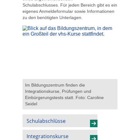
Schulabschlusses. Für jeden Bereich gibt es ein
eigenes Anmeldeformular sowie Informationen
zu den benötigten Unterlagen.
Im Bildungszentrum finden die
Integrationskurse, Prüfungen und
Einbürgerungstests statt. Foto: Caroline
Seidel
Schulabschlüsse
Integrationskurse