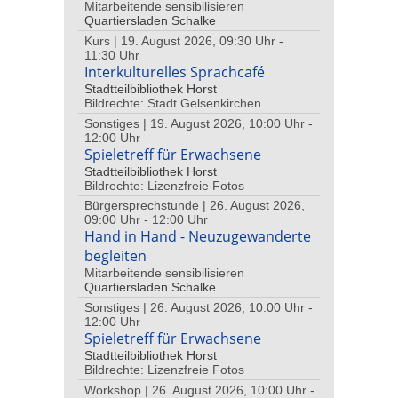
Mitarbeitende sensibilisieren
Quartiersladen Schalke
Kurs | 19. August 2026, 09:30 Uhr -
11:30 Uhr
Interkulturelles Sprachcafé
Stadtteilbibliothek Horst
Bildrechte: Stadt Gelsenkirchen
Sonstiges | 19. August 2026, 10:00 Uhr -
12:00 Uhr
Spieletreff für Erwachsene
Stadtteilbibliothek Horst
Bildrechte: Lizenzfreie Fotos
Bürgersprechstunde | 26. August 2026,
09:00 Uhr - 12:00 Uhr
Hand in Hand - Neuzugewanderte
begleiten
Mitarbeitende sensibilisieren
Quartiersladen Schalke
Sonstiges | 26. August 2026, 10:00 Uhr -
12:00 Uhr
Spieletreff für Erwachsene
Stadtteilbibliothek Horst
Bildrechte: Lizenzfreie Fotos
Workshop | 26. August 2026, 10:00 Uhr -