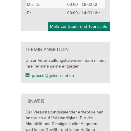
Mo.-Do.
08:00 - 16:00 Uhr
Fr.
08:00 - 14:00 Uhr
Mehr zur Stadt- und Touristinfo
TERMIN ANMELDEN
Unser Veranstaltungskalender-Team nimmt
Ihre Termine gerne entgegen.
presse@gelsen-net.de
HINWEIS
Der Veranstaltungskalender erhebt keinen
Anspruch auf Vollständigkeit. Für die
Aktualität und Richtigkeit aller Angaben
wird keine Gewähr und keine Haftung