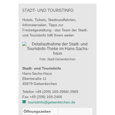
STADT- UND TOURISTINFO
Hotels, Tickets, Stadtrundfahrten,
Infomaterialien, Tipps zur
Freizeitgestaltung - das Team der Stadt-
und Touristinfo hilft Ihnen weiter.
Foto: Stadt Gelsenkirchen
Stadt- und Touristinfo
Hans-Sachs-Haus
Ebertstraße 11
45879 Gelsenkirchen
Telefon +49 (209) 169-3968/-3969
Fax +49 (209) 169-2466
touristinfo@gelsenkirchen.de
Öffnungszeiten