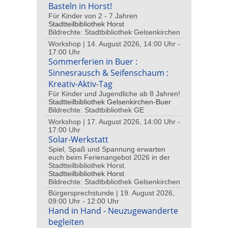
Basteln in Horst!
Für Kinder von 2 - 7 Jahren
Stadtteilbibliothek Horst
Bildrechte: Stadtbibliothek Gelsenkirchen
Workshop | 14. August 2026, 14:00 Uhr -
17:00 Uhr
Sommerferien in Buer :
Sinnesrausch & Seifenschaum :
Kreativ-Aktiv-Tag
Für Kinder und Jugendliche ab 8 Jahren!
Stadtteilbibliothek Gelsenkirchen-Buer
Bildrechte: Stadtbibliothek GE
Workshop | 17. August 2026, 14:00 Uhr -
17:00 Uhr
Solar-Werkstatt
Spiel, Spaß und Spannung erwarten
euch beim Ferienangebot 2026 in der
Stadtteilbibliothek Horst.
Stadtteilbibliothek Horst
Bildrechte: Stadtbibliothek Gelsenkirchen
Bürgersprechstunde | 19. August 2026,
09:00 Uhr - 12:00 Uhr
Hand in Hand - Neuzugewanderte
begleiten