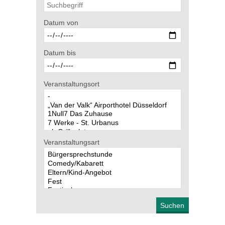
Datum von
Datum bis
Veranstaltungsort
Veranstaltungsart