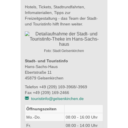
Hotels, Tickets, Stadtrundfahrten,
Infomaterialien, Tipps zur
Freizeitgestaltung - das Team der Stadt-
und Touristinfo hilft Ihnen weiter.
Foto: Stadt Gelsenkirchen
Stadt- und Touristinfo
Hans-Sachs-Haus
Ebertstraße 11
45879 Gelsenkirchen
Telefon +49 (209) 169-3968/-3969
Fax +49 (209) 169-2466
touristinfo@gelsenkirchen.de
Öffnungszeiten
Mo.-Do.
08:00 - 16:00 Uhr
Fr.
08:00 - 14:00 Uhr