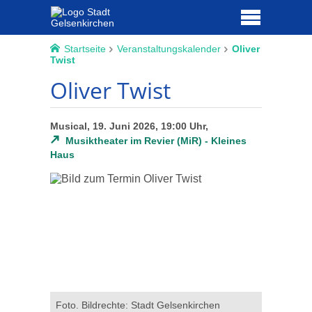
Startseite
Veranstaltungskalender
Oliver
Twist
Oliver Twist
Musical, 19. Juni 2026, 19:00 Uhr,
Musiktheater im Revier (MiR) - Kleines
Haus
Foto. Bildrechte: Stadt Gelsenkirchen