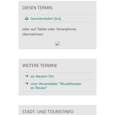
DIESEN TERMIN
herunterladen [ics]
oder auf Tablet oder Smartphone
übernehmen:
WEITERE TERMINE
an diesem Ort
vom Veranstalter "Musiktheater
im Revier"
STADT- UND TOURISTINFO