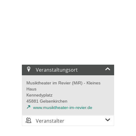
Veranstaltungsort
Musiktheater im Revier (MiR) - Kleines
Haus
Kennedyplatz
45881 Gelsenkirchen
www.musiktheater-im-revier.de
Veranstalter