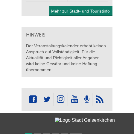
Mehr zur Stadt- und Touristinfo
HINWEIS
Der Veranstaltungskalender erhebt keinen
Anspruch auf Vollständigkeit. Für die
Aktualität und Richtigkeit aller Angaben
wird keine Gewähr und keine Haftung
übernommen.