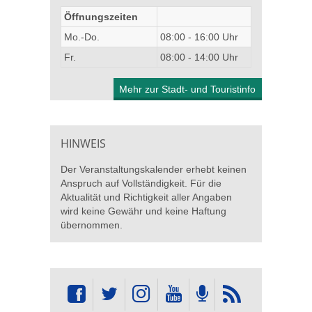
Öffnungszeiten
Mo.-Do.
08:00 - 16:00 Uhr
Fr.
08:00 - 14:00 Uhr
Mehr zur Stadt- und Touristinfo
HINWEIS
Der Veranstaltungskalender erhebt keinen
Anspruch auf Vollständigkeit. Für die
Aktualität und Richtigkeit aller Angaben
wird keine Gewähr und keine Haftung
übernommen.