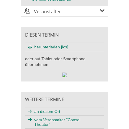
Veranstalter
DIESEN TERMIN
herunterladen [ics]
oder auf Tablet oder Smartphone
übernehmen:
WEITERE TERMINE
an diesem Ort
vom Veranstalter "Consol
Theater"