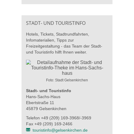
STADT- UND TOURISTINFO
Hotels, Tickets, Stadtrundfahrten,
Infomaterialien, Tipps zur
Freizeitgestaltung - das Team der Stadt-
und Touristinfo hilft Ihnen weiter.
Foto: Stadt Gelsenkirchen
Stadt- und Touristinfo
Hans-Sachs-Haus
Ebertstraße 11
45879 Gelsenkirchen
Telefon +49 (209) 169-3968/-3969
Fax +49 (209) 169-2466
touristinfo@gelsenkirchen.de