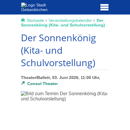
Startseite
Veranstaltungskalender
Der
Sonnenkönig (Kita- und Schulvorstellung)
Der Sonnenkönig
(Kita- und
Schulvorstellung)
Theater/Ballett, 03. Juni 2026, 11:00 Uhr,
Consol Theater