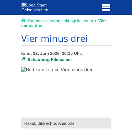
Startseite
Veranstaltungskalender
Vier
minus drei
Vier minus drei
Kino, 22. Juni 2026, 20:15 Uhr,
Schauburg Filmpalast
Plakat. Bildrechte: Alamode