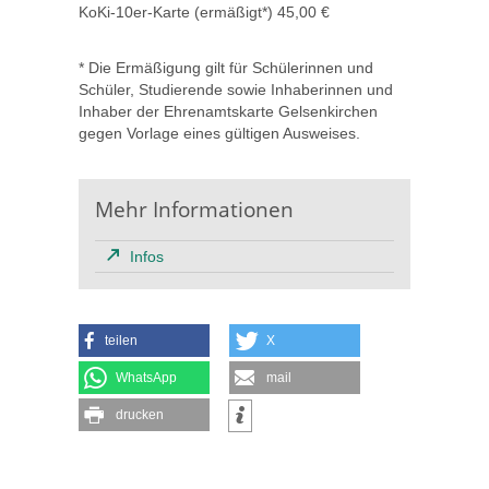
KoKi-10er-Karte (ermäßigt*) 45,00 €
* Die Ermäßigung gilt für Schülerinnen und
Schüler, Studierende sowie Inhaberinnen und
Inhaber der Ehrenamtskarte Gelsenkirchen
gegen Vorlage eines gültigen Ausweises.
Mehr Informationen
Infos
teilen
X
WhatsApp
mail
drucken