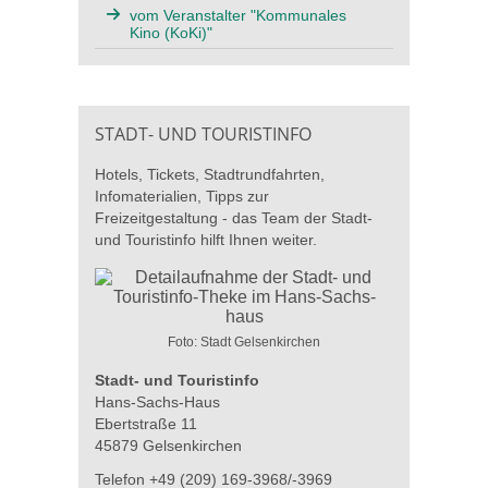
vom Veranstalter "Kommunales
Kino (KoKi)"
STADT- UND TOURISTINFO
Hotels, Tickets, Stadtrundfahrten,
Infomaterialien, Tipps zur
Freizeitgestaltung - das Team der Stadt-
und Touristinfo hilft Ihnen weiter.
Foto: Stadt Gelsenkirchen
Stadt- und Touristinfo
Hans-Sachs-Haus
Ebertstraße 11
45879 Gelsenkirchen
Telefon +49 (209) 169-3968/-3969