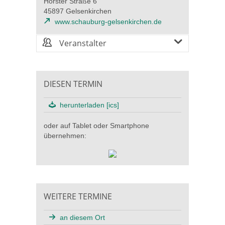
Horster Straße 6
45897 Gelsenkirchen
www.schauburg-gelsenkirchen.de
Veranstalter
DIESEN TERMIN
herunterladen [ics]
oder auf Tablet oder Smartphone
übernehmen:
WEITERE TERMINE
an diesem Ort