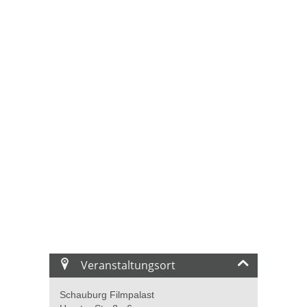
Veranstaltungsort
Schauburg Filmpalast