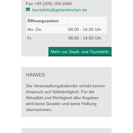
Fax +49 (209) 169-2466
touristinfo@gelsenkirchen.de
Öffnungszeiten
Mo.-Do.
08:00 - 16:00 Uhr
Fr.
08:00 - 14:00 Uhr
Mehr zur Stadt- und Touristinfo
HINWEIS
Der Veranstaltungskalender erhebt keinen
Anspruch auf Vollständigkeit. Für die
Aktualität und Richtigkeit aller Angaben
wird keine Gewähr und keine Haftung
übernommen.