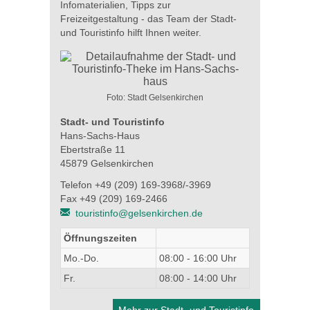
Infomaterialien, Tipps zur
Freizeitgestaltung - das Team der Stadt-
und Touristinfo hilft Ihnen weiter.
Foto: Stadt Gelsenkirchen
Stadt- und Touristinfo
Hans-Sachs-Haus
Ebertstraße 11
45879 Gelsenkirchen
Telefon +49 (209) 169-3968/-3969
Fax +49 (209) 169-2466
touristinfo@gelsenkirchen.de
Öffnungszeiten
Mo.-Do.
08:00 - 16:00 Uhr
Fr.
08:00 - 14:00 Uhr