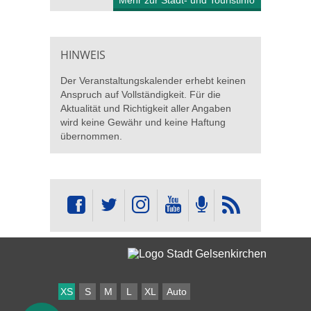
Mehr zur Stadt- und Touristinfo
HINWEIS
Der Veranstaltungskalender erhebt keinen
Anspruch auf Vollständigkeit. Für die
Aktualität und Richtigkeit aller Angaben
wird keine Gewähr und keine Haftung
übernommen.
XS
S
M
L
XL
Auto