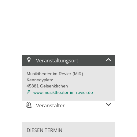
Veranstaltungsort
Musiktheater im Revier (MiR)
Kennedyplatz
45881 Gelsenkirchen
www.musiktheater-im-revier.de
Veranstalter
DIESEN TERMIN