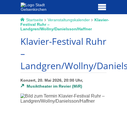
Startseite
Veranstaltungskalender
Klavier-
Festival Ruhr –
Landgren/Wollny/Danielsson/Haffner
Klavier-Festival Ruhr
–
Landgren/Wollny/Daniel
Konzert, 20. Mai 2026, 20:00 Uhr,
Musiktheater im Revier (MiR)