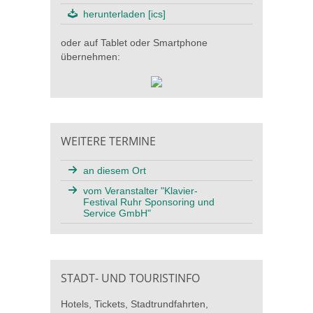
herunterladen [ics]
oder auf Tablet oder Smartphone
übernehmen:
WEITERE TERMINE
an diesem Ort
vom Veranstalter "Klavier-
Festival Ruhr Sponsoring und
Service GmbH"
STADT- UND TOURISTINFO
Hotels, Tickets, Stadtrundfahrten,