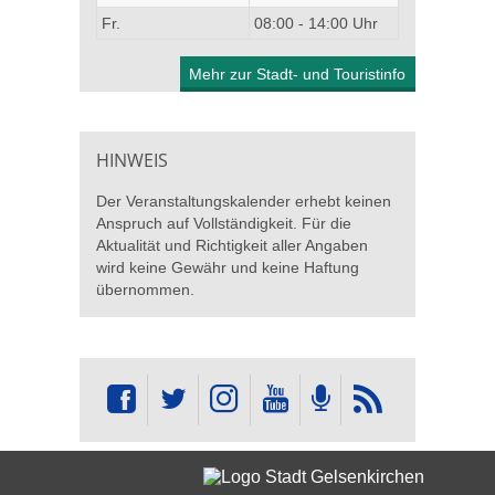
Fr.
08:00 - 14:00 Uhr
Mehr zur Stadt- und Touristinfo
HINWEIS
Der Veranstaltungskalender erhebt keinen
Anspruch auf Vollständigkeit. Für die
Aktualität und Richtigkeit aller Angaben
wird keine Gewähr und keine Haftung
übernommen.