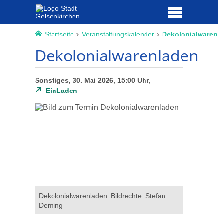
Startseite
Veranstaltungskalender
Dekolonialwaren
Dekolonialwarenladen
Sonstiges, 30. Mai 2026, 15:00 Uhr,
EinLaden
Dekolonialwarenladen. Bildrechte: Stefan
Deming