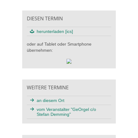
DIESEN TERMIN
herunterladen [ics]
oder auf Tablet oder Smartphone
übernehmen:
WEITERE TERMINE
an diesem Ort
vom Veranstalter "GeOrgel c/o
Stefan Demming"