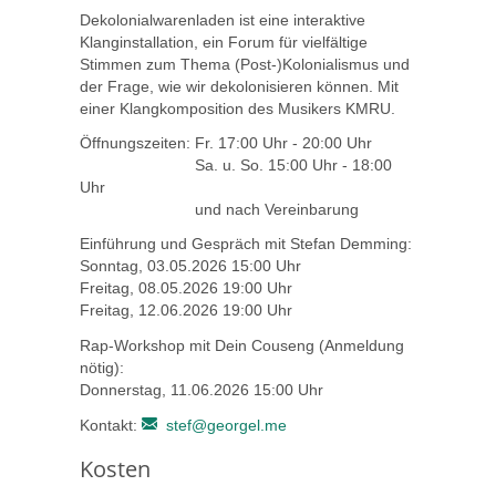
Dekolonialwarenladen ist eine interaktive
Klanginstallation, ein Forum für vielfältige
Stimmen zum Thema (Post-)Kolonialismus und
der Frage, wie wir dekolonisieren können. Mit
einer Klangkomposition des Musikers KMRU.
Öffnungszeiten: Fr. 17:00 Uhr - 20:00 Uhr
Sa. u. So. 15:00 Uhr - 18:00
Uhr
und nach Vereinbarung
Einführung und Gespräch mit Stefan Demming:
Sonntag, 03.05.2026 15:00 Uhr
Freitag, 08.05.2026 19:00 Uhr
Freitag, 12.06.2026 19:00 Uhr
Rap-Workshop mit Dein Couseng (Anmeldung
nötig):
Donnerstag, 11.06.2026 15:00 Uhr
Kontakt:
stef@georgel.me
Kosten