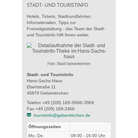
STADT- UND TOURISTINFO
Hotels, Tickets, Stadtrundfahrten,
Infomaterialien, Tipps zur
Freizeitgestaltung - das Team der Stadt-
und Touristinfo hilft Ihnen weiter.
Foto: Stadt Gelsenkirchen
Stadt- und Touristinfo
Hans-Sachs-Haus
Ebertstraße 11
45879 Gelsenkirchen
Telefon +49 (209) 169-3968/-3969
Fax +49 (209) 169-2466
touristinfo@gelsenkirchen.de
Öffnungszeiten
Mo.-Do.
08:00 - 16:00 Uhr