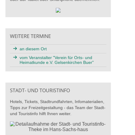
WEITERE TERMINE
an diesem Ort
vom Veranstalter "Verein für Orts- und
Heimatkunde e.V. Gelsenkirchen Buer"
STADT- UND TOURISTINFO
Hotels, Tickets, Stadtrundfahrten, Infomaterialien,
Tipps zur Freizeitgestaltung - das Team der Stadt-
und Touristinfo hilft Ihnen weiter.