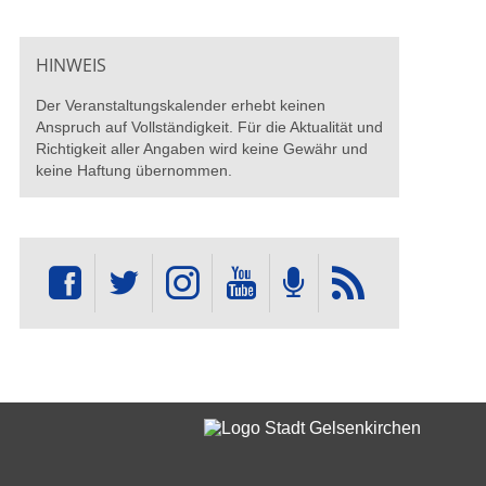
HINWEIS
Der Veranstaltungskalender erhebt keinen
Anspruch auf Vollständigkeit. Für die Aktualität und
Richtigkeit aller Angaben wird keine Gewähr und
keine Haftung übernommen.