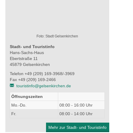
Foto: Stadt Gelsenkirchen
Stadt- und Touristinfo
Hans-Sachs-Haus
Ebertstraße 11
45879 Gelsenkirchen
Telefon +49 (209) 169-3968/-3969
Fax +49 (209) 169-2466
touristinfo@gelsenkirchen.de
Öffnungszeiten
Mo.-Do.
08:00 - 16:00 Uhr
Fr.
08:00 - 14:00 Uhr
Mehr zur Stadt- und Touristinfo