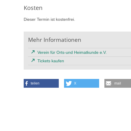
Kosten
Dieser Termin ist kostenfrei.
Mehr Informationen
Verein für Orts-und Heimatkunde e.V.
Tickets kaufen
teilen
X
mail