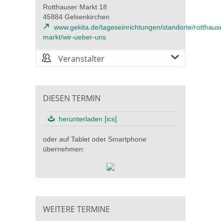
Rotthauser Markt 18
45884 Gelsenkirchen
www.gekita.de/tageseinrichtungen/standorte/rotthaus
markt/wir-ueber-uns
Veranstalter
DIESEN TERMIN
herunterladen [ics]
oder auf Tablet oder Smartphone
übernehmen:
WEITERE TERMINE