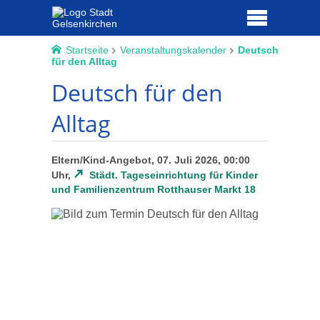
Startseite
Veranstaltungskalender
Deutsch
für den Alltag
Deutsch für den
Alltag
Eltern/Kind-Angebot, 07. Juli 2026, 00:00
Uhr,
Städt. Tageseinrichtung für Kinder
und Familienzentrum Rotthauser Markt 18