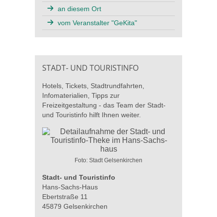
an diesem Ort
vom Veranstalter "GeKita"
STADT- UND TOURISTINFO
Hotels, Tickets, Stadtrundfahrten,
Infomaterialien, Tipps zur
Freizeitgestaltung - das Team der Stadt-
und Touristinfo hilft Ihnen weiter.
Foto: Stadt Gelsenkirchen
Stadt- und Touristinfo
Hans-Sachs-Haus
Ebertstraße 11
45879 Gelsenkirchen