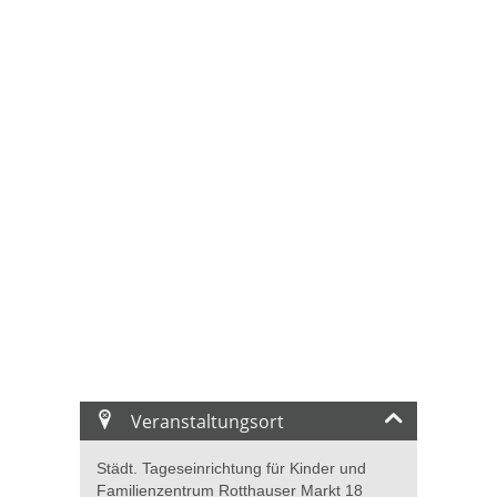
Veranstaltungsort
Städt. Tageseinrichtung für Kinder und
Familienzentrum Rotthauser Markt 18