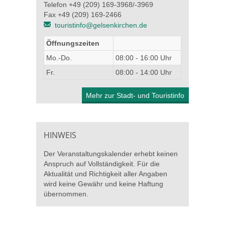
Telefon +49 (209) 169-3968/-3969
Fax +49 (209) 169-2466
touristinfo@gelsenkirchen.de
Öffnungszeiten
Mo.-Do.
08:00 - 16:00 Uhr
Fr.
08:00 - 14:00 Uhr
Mehr zur Stadt- und Touristinfo
HINWEIS
Der Veranstaltungskalender erhebt keinen
Anspruch auf Vollständigkeit. Für die
Aktualität und Richtigkeit aller Angaben
wird keine Gewähr und keine Haftung
übernommen.