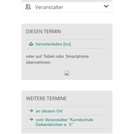
Veranstalter
DIESEN TERMIN
herunterladen [ics]
oder auf Tablet oder Smartphone
übernehmen:
WEITERE TERMINE
an diesem Ort
vom Veranstalter "Kunstschule
Gelsenkirchen e. V."