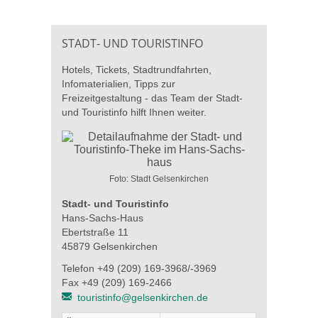
STADT- UND TOURISTINFO
Hotels, Tickets, Stadtrundfahrten,
Infomaterialien, Tipps zur
Freizeitgestaltung - das Team der Stadt-
und Touristinfo hilft Ihnen weiter.
Foto: Stadt Gelsenkirchen
Stadt- und Touristinfo
Hans-Sachs-Haus
Ebertstraße 11
45879 Gelsenkirchen
Telefon +49 (209) 169-3968/-3969
Fax +49 (209) 169-2466
touristinfo@gelsenkirchen.de