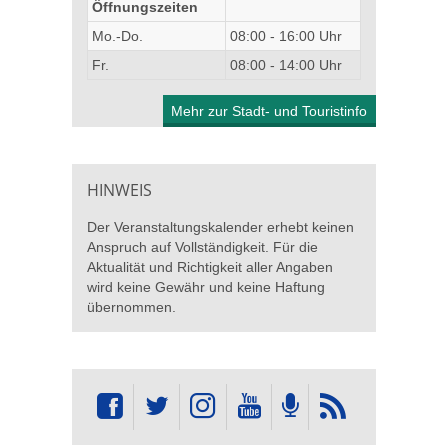
Öffnungszeiten
Mo.-Do.
08:00 - 16:00 Uhr
Fr.
08:00 - 14:00 Uhr
Mehr zur Stadt- und Touristinfo
HINWEIS
Der Veranstaltungskalender erhebt keinen
Anspruch auf Vollständigkeit. Für die
Aktualität und Richtigkeit aller Angaben
wird keine Gewähr und keine Haftung
übernommen.