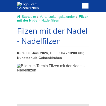
Startseite
Veranstaltungskalender
Filzen
mit der Nadel - Nadelfilzen
Filzen mit der Nadel
- Nadelfilzen
Kurs, 06. Juni 2026, 10:00 Uhr - 13:00 Uhr,
Kunstschule Gelsenkirchen