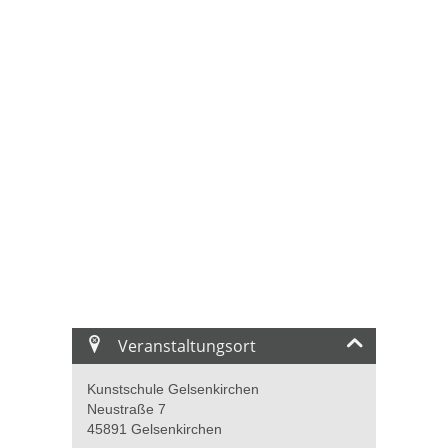
Veranstaltungsort
Kunstschule Gelsenkirchen
Neustraße 7
45891 Gelsenkirchen