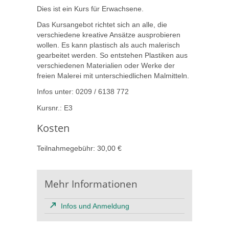
Dies ist ein Kurs für Erwachsene.
Das Kursangebot richtet sich an alle, die
verschiedene kreative Ansätze ausprobieren
wollen. Es kann plastisch als auch malerisch
gearbeitet werden. So entstehen Plastiken aus
verschiedenen Materialien oder Werke der
freien Malerei mit unterschiedlichen Malmitteln.
Infos unter: 0209 / 6138 772
Kursnr.: E3
Kosten
Teilnahmegebühr: 30,00 €
Mehr Informationen
Infos und Anmeldung