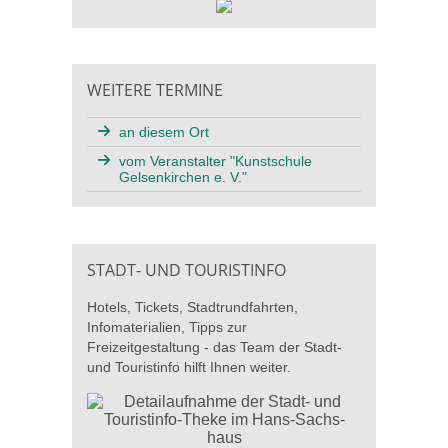
WEITERE TERMINE
an diesem Ort
vom Veranstalter "Kunstschule
Gelsenkirchen e. V."
STADT- UND TOURISTINFO
Hotels, Tickets, Stadtrundfahrten,
Infomaterialien, Tipps zur
Freizeitgestaltung - das Team der Stadt-
und Touristinfo hilft Ihnen weiter.