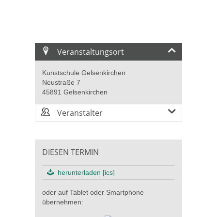
Veranstaltungsort
Kunstschule Gelsenkirchen
Neustraße 7
45891 Gelsenkirchen
Veranstalter
DIESEN TERMIN
herunterladen [ics]
oder auf Tablet oder Smartphone
übernehmen: