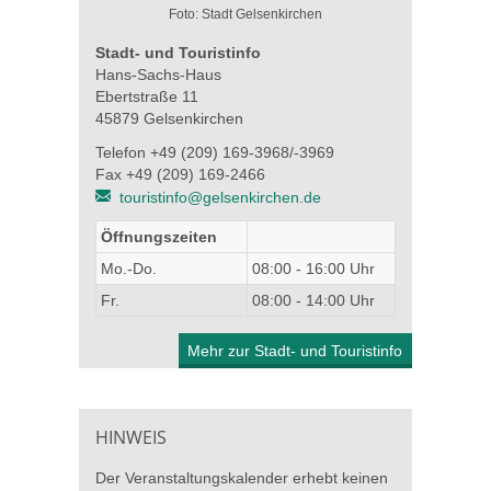
Foto: Stadt Gelsenkirchen
Stadt- und Touristinfo
Hans-Sachs-Haus
Ebertstraße 11
45879 Gelsenkirchen
Telefon +49 (209) 169-3968/-3969
Fax +49 (209) 169-2466
touristinfo@gelsenkirchen.de
Öffnungszeiten
Mo.-Do.
08:00 - 16:00 Uhr
Fr.
08:00 - 14:00 Uhr
Mehr zur Stadt- und Touristinfo
HINWEIS
Der Veranstaltungskalender erhebt keinen