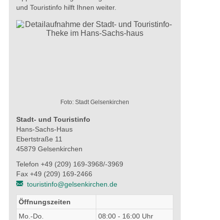
und Touristinfo hilft Ihnen weiter.
Foto: Stadt Gelsenkirchen
Stadt- und Touristinfo
Hans-Sachs-Haus
Ebertstraße 11
45879 Gelsenkirchen
Telefon +49 (209) 169-3968/-3969
Fax +49 (209) 169-2466
touristinfo@gelsenkirchen.de
Öffnungszeiten
Mo.-Do.
08:00 - 16:00 Uhr