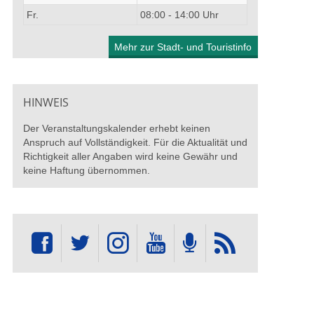
Fr.
08:00 - 14:00 Uhr
Mehr zur Stadt- und Touristinfo
HINWEIS
Der Veranstaltungskalender erhebt keinen
Anspruch auf Vollständigkeit. Für die Aktualität und
Richtigkeit aller Angaben wird keine Gewähr und
keine Haftung übernommen.