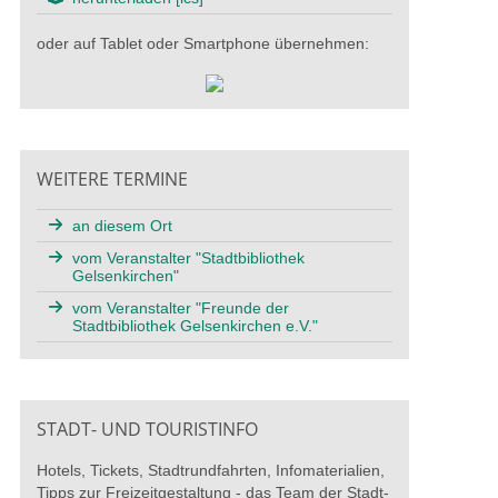
oder auf Tablet oder Smartphone übernehmen:
WEITERE TERMINE
an diesem Ort
vom Veranstalter "Stadtbibliothek
Gelsenkirchen"
vom Veranstalter "Freunde der
Stadtbibliothek Gelsenkirchen e.V."
STADT- UND TOURISTINFO
Hotels, Tickets, Stadtrundfahrten, Infomaterialien,
Tipps zur Freizeitgestaltung - das Team der Stadt-