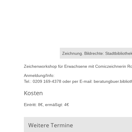
Zeichnung. Bildrechte: Stadtbiblioth
Zeichenworkshop für Erwachsene mit Comiczeichnerin Ro
Anmeldung/Info:
Tel.: 0209 169-4378 oder per E-mail: beratungbuer.bibli
Kosten
Eintritt: 8€, ermäßigt: 4€
Weitere Termine