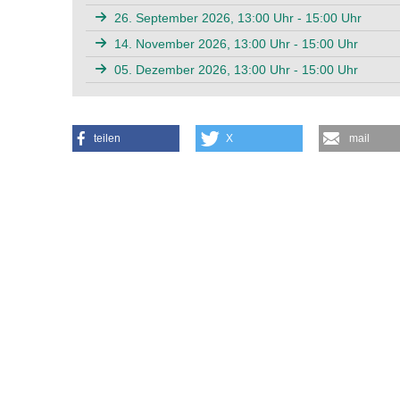
26. September 2026, 13:00 Uhr - 15:00 Uhr
14. November 2026, 13:00 Uhr - 15:00 Uhr
05. Dezember 2026, 13:00 Uhr - 15:00 Uhr
teilen
X
mail