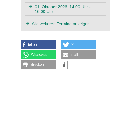
01. Oktober 2026, 14:00 Uhr -
16:00 Uhr
Alle weiteren Termine anzeigen
teilen
X
WhatsApp
mail
drucken