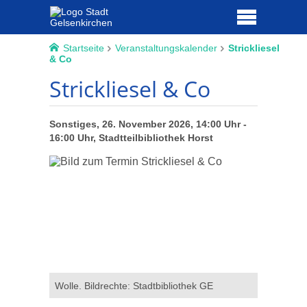
Startseite
Veranstaltungskalender
Strickliesel
& Co
Strickliesel & Co
Sonstiges, 26. November 2026, 14:00 Uhr -
16:00 Uhr, Stadtteilbibliothek Horst
Wolle. Bildrechte: Stadtbibliothek GE