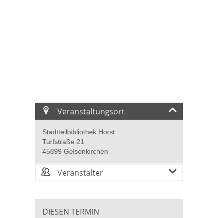
Veranstaltungsort
Stadtteilbibliothek Horst
Turfstraße 21
45899 Gelsenkirchen
Veranstalter
DIESEN TERMIN