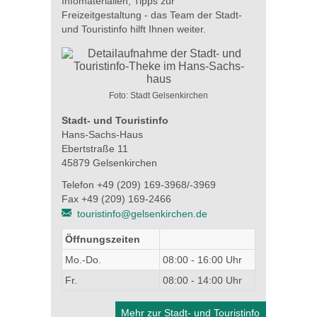
Infomaterialien, Tipps zur
Freizeitgestaltung - das Team der Stadt-
und Touristinfo hilft Ihnen weiter.
Foto: Stadt Gelsenkirchen
Stadt- und Touristinfo
Hans-Sachs-Haus
Ebertstraße 11
45879 Gelsenkirchen
Telefon +49 (209) 169-3968/-3969
Fax +49 (209) 169-2466
touristinfo@gelsenkirchen.de
Öffnungszeiten
Mo.-Do.
08:00 - 16:00 Uhr
Fr.
08:00 - 14:00 Uhr
Mehr zur Stadt- und Touristinfo