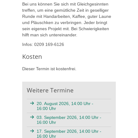
Bei uns können Sie sich mit Gleichgesinnten
treffen, um eine gemütliche Zeit in geselliger
Runde mit Handarbeiten, Kaffee, guter Laune
und Pläuschken zu verbringen. Jeder bringt
sein eigenes Projekt mit. Bei Schwierigkeiten
hilft man sich untereinander.
Infos: 0209 169-6126
Kosten
Dieser Termin ist kostenfrei.
Weitere Termine
20. August 2026, 14:00 Uhr -
16:00 Uhr
03. September 2026, 14:00 Uhr -
16:00 Uhr
17. September 2026, 14:00 Uhr -
16:00 Uhr