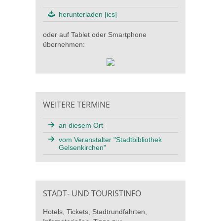
herunterladen [ics]
oder auf Tablet oder Smartphone
übernehmen:
WEITERE TERMINE
an diesem Ort
vom Veranstalter "Stadtbibliothek
Gelsenkirchen"
STADT- UND TOURISTINFO
Hotels, Tickets, Stadtrundfahrten,