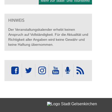
Mehr zur Stadt- und Touristinfo
HINWEIS
Der Veranstaltungskalender erhebt keinen
Anspruch auf Vollständigkeit. Für die Aktualität und
Richtigkeit aller Angaben wird keine Gewähr und
keine Haftung übernommen.