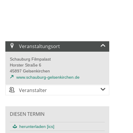
Veranstaltungsort
Schauburg Filmpalast
Horster Straße 6
45897 Gelsenkirchen
www.schauburg-gelsenkirchen.de
Veranstalter
DIESEN TERMIN
herunterladen [ics]