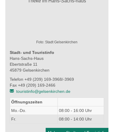
Foto: Stadt Gelsenkirchen
Stadt- und Touristinfo
Hans-Sachs-Haus
Ebertstraße 11
45879 Gelsenkirchen
Telefon +49 (209) 169-3968/-3969
Fax +49 (209) 169-2466
touristinfo@gelsenkirchen.de
Öffnungszeiten
Mo.-Do.
08:00 - 16:00 Uhr
Fr.
08:00 - 14:00 Uhr