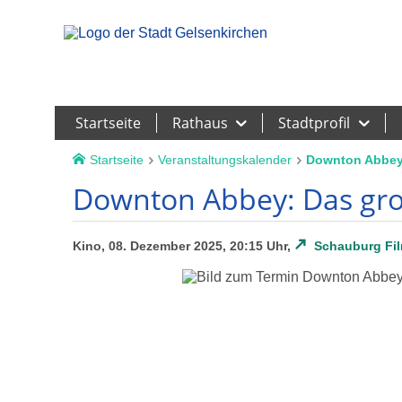
Leichte Sprache
Startseite
Rathaus
Stadtprofil
Startseite
Veranstaltungskalender
Downton Abbey:
Downton Abbey: Das gro
Kino, 08. Dezember 2025, 20:15 Uhr,
Schauburg Fil