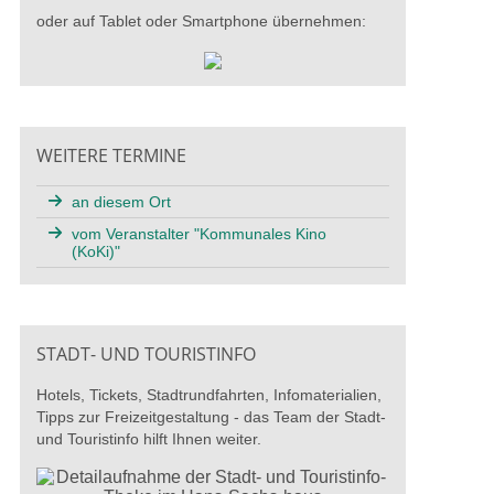
oder auf Tablet oder Smartphone übernehmen:
WEITERE TERMINE
an diesem Ort
vom Veranstalter "Kommunales Kino
(KoKi)"
STADT- UND TOURISTINFO
Hotels, Tickets, Stadtrundfahrten, Infomaterialien,
Tipps zur Freizeitgestaltung - das Team der Stadt-
und Touristinfo hilft Ihnen weiter.