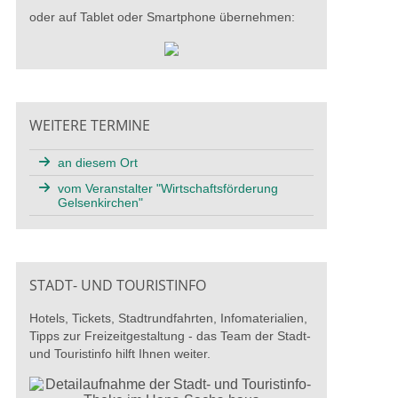
oder auf Tablet oder Smartphone übernehmen:
WEITERE TERMINE
an diesem Ort
vom Veranstalter "Wirtschaftsförderung
Gelsenkirchen"
STADT- UND TOURISTINFO
Hotels, Tickets, Stadtrundfahrten, Infomaterialien,
Tipps zur Freizeitgestaltung - das Team der Stadt-
und Touristinfo hilft Ihnen weiter.