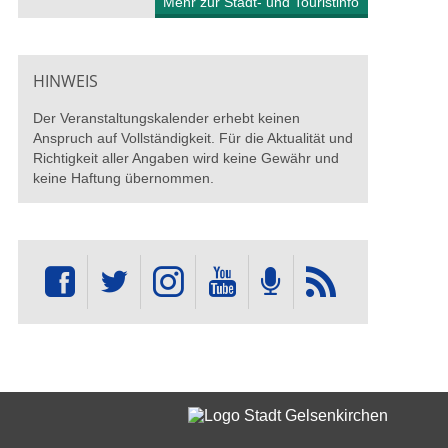
Mehr zur Stadt- und Touristinfo
HINWEIS
Der Veranstaltungskalender erhebt keinen
Anspruch auf Vollständigkeit. Für die Aktualität und
Richtigkeit aller Angaben wird keine Gewähr und
keine Haftung übernommen.