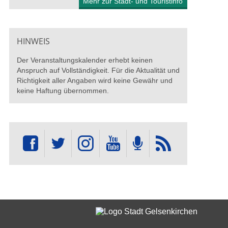
Mehr zur Stadt- und Touristinfo
HINWEIS
Der Veranstaltungskalender erhebt keinen
Anspruch auf Vollständigkeit. Für die Aktualität und
Richtigkeit aller Angaben wird keine Gewähr und
keine Haftung übernommen.