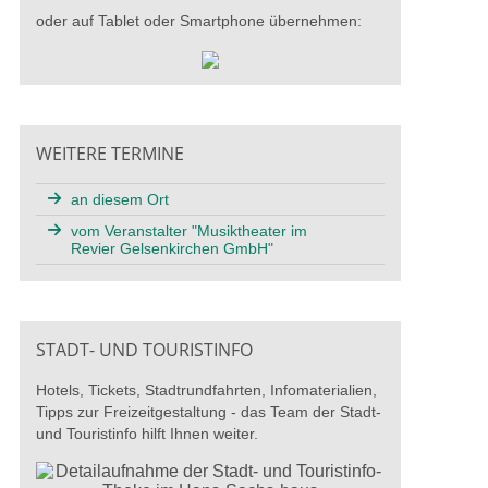
oder auf Tablet oder Smartphone übernehmen:
WEITERE TERMINE
an diesem Ort
vom Veranstalter "Musiktheater im
Revier Gelsenkirchen GmbH"
STADT- UND TOURISTINFO
Hotels, Tickets, Stadtrundfahrten, Infomaterialien,
Tipps zur Freizeitgestaltung - das Team der Stadt-
und Touristinfo hilft Ihnen weiter.