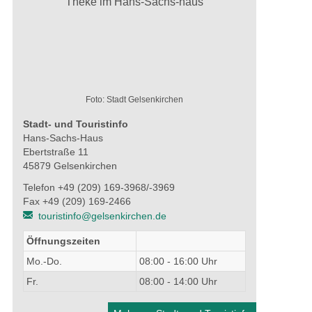
Foto: Stadt Gelsenkirchen
Stadt- und Touristinfo
Hans-Sachs-Haus
Ebertstraße 11
45879 Gelsenkirchen
Telefon +49 (209) 169-3968/-3969
Fax +49 (209) 169-2466
touristinfo@gelsenkirchen.de
Öffnungszeiten
Mo.-Do.
08:00 - 16:00 Uhr
Fr.
08:00 - 14:00 Uhr