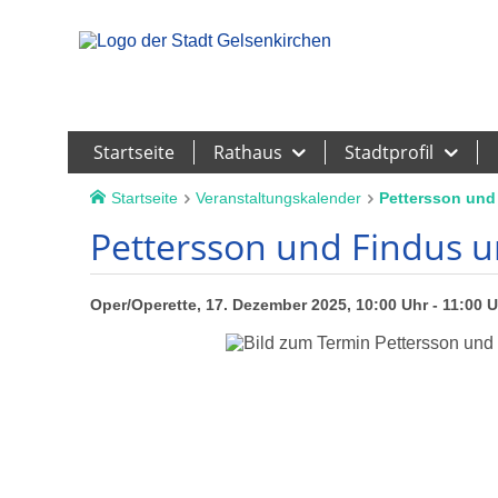
Leichte Sprache
Startseite
Rathaus
Stadtprofil
Startseite
Veranstaltungskalender
Pettersson und
Pettersson und Findus 
Oper/Operette, 17. Dezember 2025, 10:00 Uhr - 11:00 U