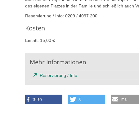
des eigenen Platzes in der Familie und schließlich auch 
Reservierung / Info: 0209 / 4097 200
Kosten
Eintritt: 15,00 €
Mehr Informationen
Reservierung / Info
teilen
X
mail