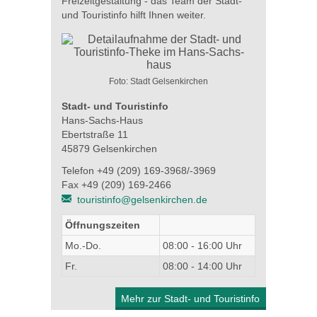
Freizeitgestaltung - das Team der Stadt-
und Touristinfo hilft Ihnen weiter.
Foto: Stadt Gelsenkirchen
Stadt- und Touristinfo
Hans-Sachs-Haus
Ebertstraße 11
45879 Gelsenkirchen
Telefon +49 (209) 169-3968/-3969
Fax +49 (209) 169-2466
touristinfo@gelsenkirchen.de
Öffnungszeiten
Mo.-Do.
08:00 - 16:00 Uhr
Fr.
08:00 - 14:00 Uhr
Mehr zur Stadt- und Touristinfo