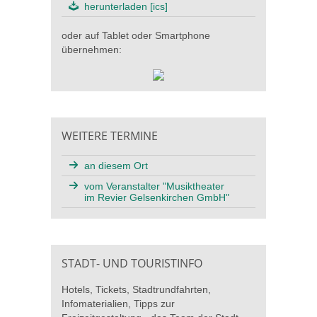
herunterladen [ics]
oder auf Tablet oder Smartphone
übernehmen:
WEITERE TERMINE
an diesem Ort
vom Veranstalter "Musiktheater
im Revier Gelsenkirchen GmbH"
STADT- UND TOURISTINFO
Hotels, Tickets, Stadtrundfahrten,
Infomaterialien, Tipps zur