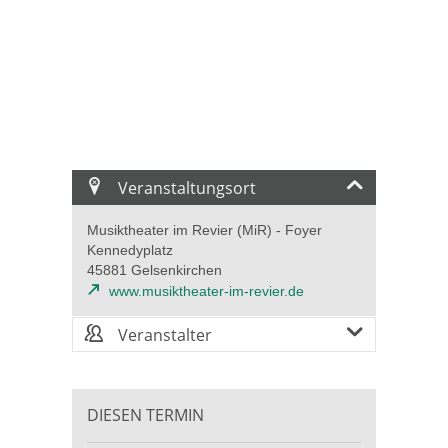
Veranstaltungsort
Musiktheater im Revier (MiR) - Foyer
Kennedyplatz
45881 Gelsenkirchen
www.musiktheater-im-revier.de
Veranstalter
DIESEN TERMIN