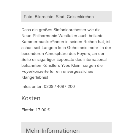
Foto. Bildrechte: Stadt Gelsenkirchen
Dass ein großes Sinfonieorchester wie die
Neue Philharmonie Westfalen auch brillante
Kammermusiker*innen in seinen Reihen hat, ist
schon seit Langem kein Geheimnis mehr. In der
besonderen Atmosphäre des Foyers, an der
Seite einzigartiger Exponate des international
bekannten Künstlers Yves Klein, sorgen die
Foyerkonzerte für ein unvergessliches
Klangerlebnis!
Infos unter: 0209 / 4097 200
Kosten
Eintritt: 17,00 €
Mehr Informationen