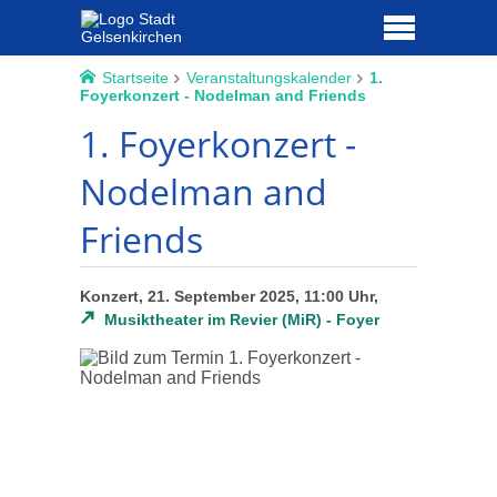
Startseite
Veranstaltungskalender
1.
Foyerkonzert - Nodelman and Friends
1. Foyerkonzert -
Nodelman and
Friends
Konzert, 21. September 2025, 11:00 Uhr,
Musiktheater im Revier (MiR) - Foyer