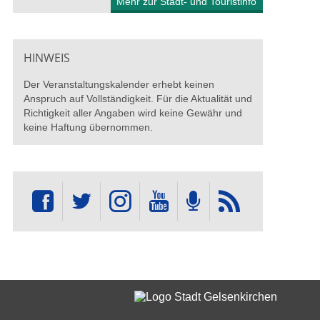
Mehr zur Stadt- und Touristinfo
HINWEIS
Der Veranstaltungskalender erhebt keinen
Anspruch auf Vollständigkeit. Für die Aktualität und
Richtigkeit aller Angaben wird keine Gewähr und
keine Haftung übernommen.