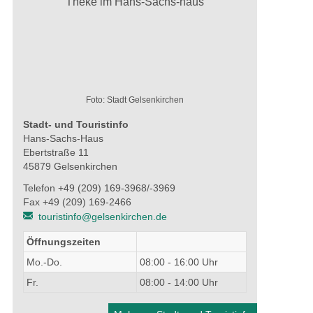
Foto: Stadt Gelsenkirchen
Stadt- und Touristinfo
Hans-Sachs-Haus
Ebertstraße 11
45879 Gelsenkirchen
Telefon +49 (209) 169-3968/-3969
Fax +49 (209) 169-2466
touristinfo@gelsenkirchen.de
Öffnungszeiten
Mo.-Do.
08:00 - 16:00 Uhr
Fr.
08:00 - 14:00 Uhr