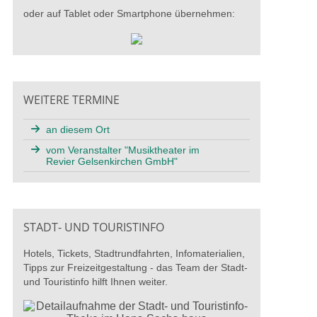
oder auf Tablet oder Smartphone übernehmen:
WEITERE TERMINE
an diesem Ort
vom Veranstalter "Musiktheater im
Revier Gelsenkirchen GmbH"
STADT- UND TOURISTINFO
Hotels, Tickets, Stadtrundfahrten, Infomaterialien,
Tipps zur Freizeitgestaltung - das Team der Stadt-
und Touristinfo hilft Ihnen weiter.