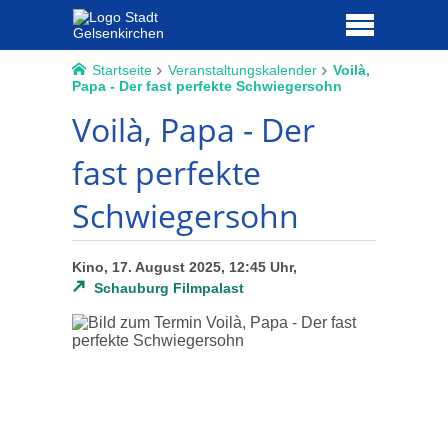
Startseite
Veranstaltungskalender
Voilà,
Papa - Der fast perfekte Schwiegersohn
Voilà, Papa - Der
fast perfekte
Schwiegersohn
Kino, 17. August 2025, 12:45 Uhr,
Schauburg Filmpalast