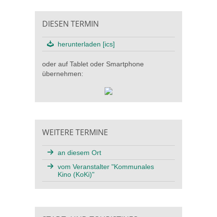
DIESEN TERMIN
herunterladen [ics]
oder auf Tablet oder Smartphone
übernehmen:
WEITERE TERMINE
an diesem Ort
vom Veranstalter "Kommunales
Kino (KoKi)"