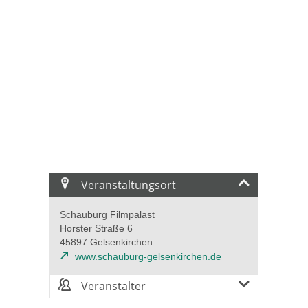
Veranstaltungsort
Schauburg Filmpalast
Horster Straße 6
45897 Gelsenkirchen
www.schauburg-gelsenkirchen.de
Veranstalter