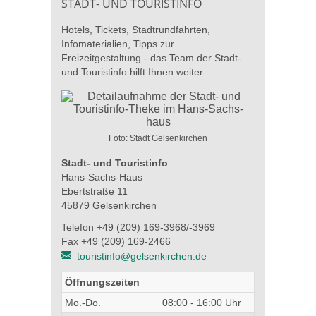
STADT- UND TOURISTINFO
Hotels, Tickets, Stadtrundfahrten,
Infomaterialien, Tipps zur
Freizeitgestaltung - das Team der Stadt-
und Touristinfo hilft Ihnen weiter.
Foto: Stadt Gelsenkirchen
Stadt- und Touristinfo
Hans-Sachs-Haus
Ebertstraße 11
45879 Gelsenkirchen
Telefon +49 (209) 169-3968/-3969
Fax +49 (209) 169-2466
touristinfo@gelsenkirchen.de
Öffnungszeiten
Mo.-Do.
08:00 - 16:00 Uhr