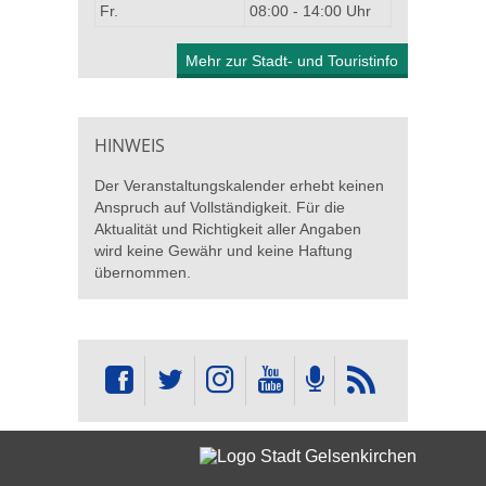
Fr.
08:00 - 14:00 Uhr
Mehr zur Stadt- und Touristinfo
HINWEIS
Der Veranstaltungskalender erhebt keinen
Anspruch auf Vollständigkeit. Für die
Aktualität und Richtigkeit aller Angaben
wird keine Gewähr und keine Haftung
übernommen.