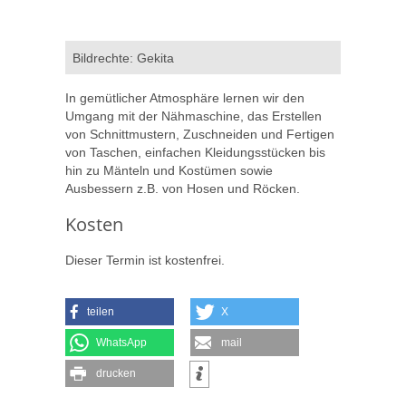
Bildrechte: Gekita
In gemütlicher Atmosphäre lernen wir den
Umgang mit der Nähmaschine, das Erstellen
von Schnittmustern, Zuschneiden und Fertigen
von Taschen, einfachen Kleidungsstücken bis
hin zu Mänteln und Kostümen sowie
Ausbessern z.B. von Hosen und Röcken.
Kosten
Dieser Termin ist kostenfrei.
teilen
X
WhatsApp
mail
drucken