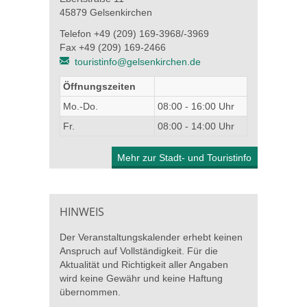
45879 Gelsenkirchen
Telefon +49 (209) 169-3968/-3969
Fax +49 (209) 169-2466
touristinfo@gelsenkirchen.de
Öffnungszeiten
Mo.-Do.
08:00 - 16:00 Uhr
Fr.
08:00 - 14:00 Uhr
Mehr zur Stadt- und Touristinfo
HINWEIS
Der Veranstaltungskalender erhebt keinen
Anspruch auf Vollständigkeit. Für die
Aktualität und Richtigkeit aller Angaben
wird keine Gewähr und keine Haftung
übernommen.