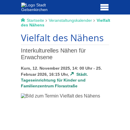
Startseite
Veranstaltungskalender
Vielfalt
des Nähens
Vielfalt des Nähens
Interkulturelles Nähen für
Erwachsene
Kurs, 12. November 2025, 14: 00 Uhr - 25.
Februar 2026, 16:15 Uhr,
Städt.
Tageseinrichtung für Kinder und
Familienzentrum Florastraße