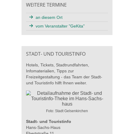
WEITERE TERMINE
an diesem Ort
vom Veranstalter "GeKita"
STADT- UND TOURISTINFO
Hotels, Tickets, Stadtrundfahrten,
Infomaterialien, Tipps zur
Freizeitgestaltung - das Team der Stadt-
und Touristinfo hilft Ihnen weiter.
Foto: Stadt Gelsenkirchen
Stadt- und Touristinfo
Hans-Sachs-Haus
Ebertstraße 11