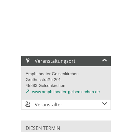
Veranstaltungsort
Amphitheater Gelsenkirchen
Grothusstraße 201
45883 Gelsenkirchen
www.amphitheater-gelsenkirchen.de
Veranstalter
DIESEN TERMIN