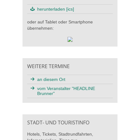
herunterladen [ics]
oder auf Tablet oder Smartphone
übernehmen:
WEITERE TERMINE
an diesem Ort
vom Veranstalter "HEADLINE
Brunner"
STADT- UND TOURISTINFO
Hotels, Tickets, Stadtrundfahrten,