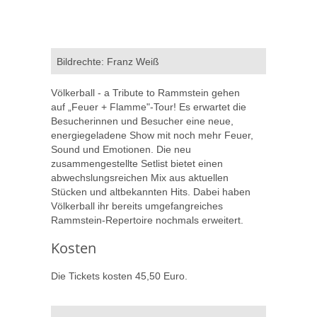
Bildrechte: Franz Weiß
Völkerball - a Tribute to Rammstein gehen
auf „Feuer + Flamme"-Tour! Es erwartet die
Besucherinnen und Besucher eine neue,
energiegeladene Show mit noch mehr Feuer,
Sound und Emotionen. Die neu
zusammengestellte Setlist bietet einen
abwechslungsreichen Mix aus aktuellen
Stücken und altbekannten Hits. Dabei haben
Völkerball ihr bereits umgefangreiches
Rammstein-Repertoire nochmals erweitert.
Kosten
Die Tickets kosten 45,50 Euro.