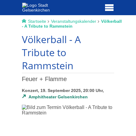
Startseite
Veranstaltungskalender
Völkerball
- A Tribute to Rammstein
Völkerball - A
Tribute to
Rammstein
Feuer + Flamme
Konzert, 19. September 2025, 20:00 Uhr,
Amphitheater Gelsenkirchen