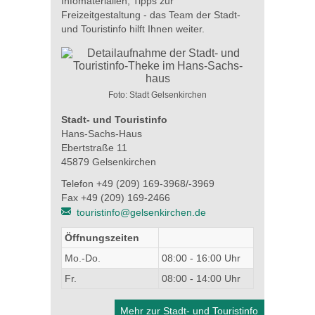
Infomaterialien, Tipps zur
Freizeitgestaltung - das Team der Stadt-
und Touristinfo hilft Ihnen weiter.
Foto: Stadt Gelsenkirchen
Stadt- und Touristinfo
Hans-Sachs-Haus
Ebertstraße 11
45879 Gelsenkirchen
Telefon +49 (209) 169-3968/-3969
Fax +49 (209) 169-2466
touristinfo@gelsenkirchen.de
Öffnungszeiten
Mo.-Do.
08:00 - 16:00 Uhr
Fr.
08:00 - 14:00 Uhr
Mehr zur Stadt- und Touristinfo