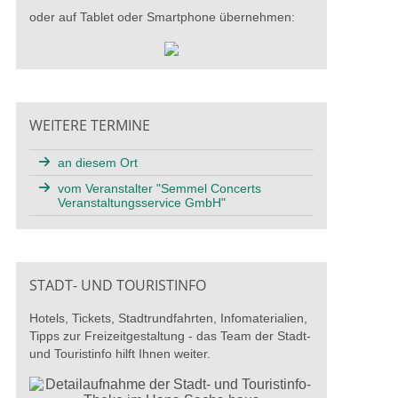
oder auf Tablet oder Smartphone übernehmen:
WEITERE TERMINE
an diesem Ort
vom Veranstalter "Semmel Concerts
Veranstaltungsservice GmbH"
STADT- UND TOURISTINFO
Hotels, Tickets, Stadtrundfahrten, Infomaterialien,
Tipps zur Freizeitgestaltung - das Team der Stadt-
und Touristinfo hilft Ihnen weiter.