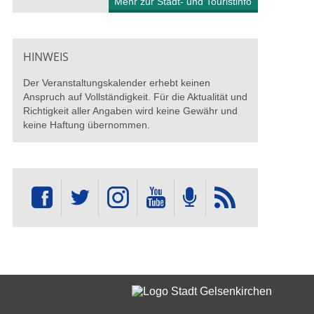
Mehr zur Stadt- und Touristinfo
HINWEIS
Der Veranstaltungskalender erhebt keinen
Anspruch auf Vollständigkeit. Für die Aktualität und
Richtigkeit aller Angaben wird keine Gewähr und
keine Haftung übernommen.