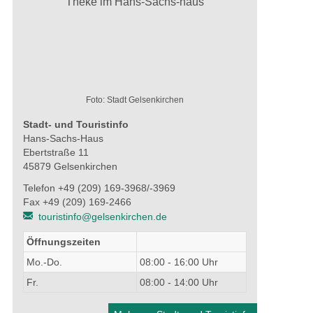
Foto: Stadt Gelsenkirchen
Stadt- und Touristinfo
Hans-Sachs-Haus
Ebertstraße 11
45879 Gelsenkirchen
Telefon +49 (209) 169-3968/-3969
Fax +49 (209) 169-2466
touristinfo@gelsenkirchen.de
Öffnungszeiten
Mo.-Do.
08:00 - 16:00 Uhr
Fr.
08:00 - 14:00 Uhr