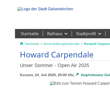
Leichte Sprache
Startseite
Rathaus
Stadtprofil
Startseite
Veranstaltungskalender
Howard Carpen
Howard Carpendale
Unser Sommer - Open Air 2025
Konzert, 24. Juli 2025, 20:00 Uhr,
Amphitheater Ge