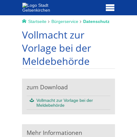
Startseite
Bürgerservice
Datenschutz
Vollmacht zur
Vorlage bei der
Meldebehörde
zum Download
Vollmacht zur Vorlage bei der
Meldebehörde
Mehr Informationen