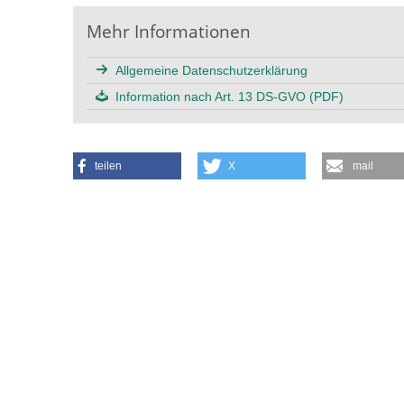
Mehr Informationen
Allgemeine Datenschutzerklärung
Information nach Art. 13 DS-GVO (PDF)
teilen
X
mail