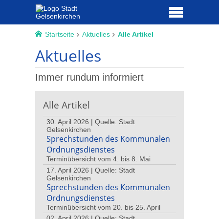
Startseite
Aktuelles
Alle Artikel
Aktuelles
Immer rundum informiert
Alle Artikel
30. April 2026 | Quelle: Stadt
Gelsenkirchen
Sprechstunden des Kommunalen
Ordnungsdienstes
Terminübersicht vom 4. bis 8. Mai
17. April 2026 | Quelle: Stadt
Gelsenkirchen
Sprechstunden des Kommunalen
Ordnungsdienstes
Terminübersicht vom 20. bis 25. April
02. April 2026 | Quelle: Stadt