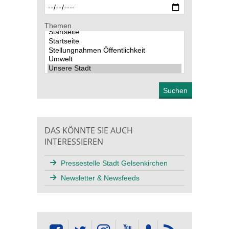
Themen
DAS KÖNNTE SIE AUCH
INTERESSIEREN
Pressestelle Stadt Gelsenkirchen
Newsletter & Newsfeeds