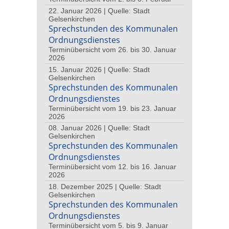
22. Januar 2026 | Quelle: Stadt
Gelsenkirchen
Sprechstunden des Kommunalen
Ordnungsdienstes
Terminübersicht vom 26. bis 30. Januar
2026
15. Januar 2026 | Quelle: Stadt
Gelsenkirchen
Sprechstunden des Kommunalen
Ordnungsdienstes
Terminübersicht vom 19. bis 23. Januar
2026
08. Januar 2026 | Quelle: Stadt
Gelsenkirchen
Sprechstunden des Kommunalen
Ordnungsdienstes
Terminübersicht vom 12. bis 16. Januar
2026
18. Dezember 2025 | Quelle: Stadt
Gelsenkirchen
Sprechstunden des Kommunalen
Ordnungsdienstes
Terminübersicht vom 5. bis 9. Januar