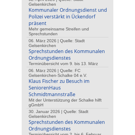
Gelsenkirchen
Kommunaler Ordnungsdienst und
Polizei verstärkt in Ückendorf
präsent
Mehr gemeinsame Streifen und
Sprechstunden
06. März 2026 | Quelle: Stadt
Gelsenkirchen
Sprechstunden des Kommunalen
Ordnungsdienstes
Terminübersicht vom 9. bis 13. März
06. März 2026 | Quelle: FC
Gelsenkirchen-Schalke 04 e.V.
Klaus Fischer zu Besuch im
SeniorenHaus
Schmidtmannstraße
Mit der Unterstützung der Schalke hilft
gGmbH
30. Januar 2026 | Quelle: Stadt
Gelsenkirchen
Sprechstunden des Kommunalen
Ordnungsdienstes
Terminübersicht vom 2. bis 6. Februar