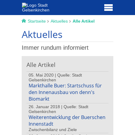
Startseite
Aktuelles
Alle Artikel
Aktuelles
Immer rundum informiert
Alle Artikel
05. Mai 2020 | Quelle: Stadt
Gelsenkirchen
Markthalle Buer: Startschuss für
den Innenausbau von denn's
Biomarkt
26. Januar 2018 | Quelle: Stadt
Gelsenkirchen
Weiterentwicklung der Buerschen
Innenstadt
Zwischenbilanz und Ziele