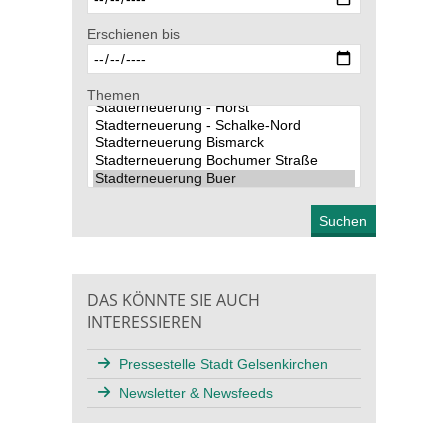
Erschienen bis
Themen
DAS KÖNNTE SIE AUCH
INTERESSIEREN
Pressestelle Stadt Gelsenkirchen
Newsletter & Newsfeeds