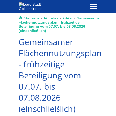
Startseite
Aktuelles
Artikel
Gemeinsamer
Flächennutzungsplan - frühzeitige
Beteiligung vom 07.07. bis 07.08.2026
(einschließlich)
Gemeinsamer
Flächennutzungsplan
- frühzeitige
Beteiligung vom
07.07. bis
07.08.2026
(einschließlich)