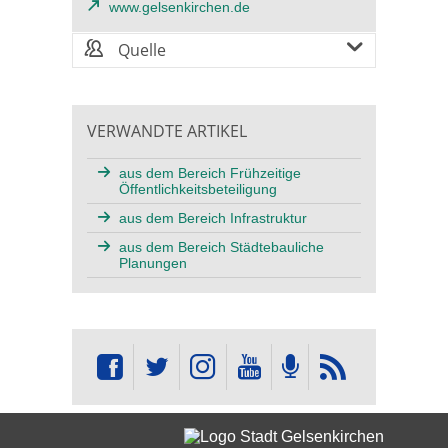
www.gelsenkirchen.de
Quelle
VERWANDTE ARTIKEL
aus dem Bereich Frühzeitige
Öffentlichkeitsbeteiligung
aus dem Bereich Infrastruktur
aus dem Bereich Städtebauliche
Planungen