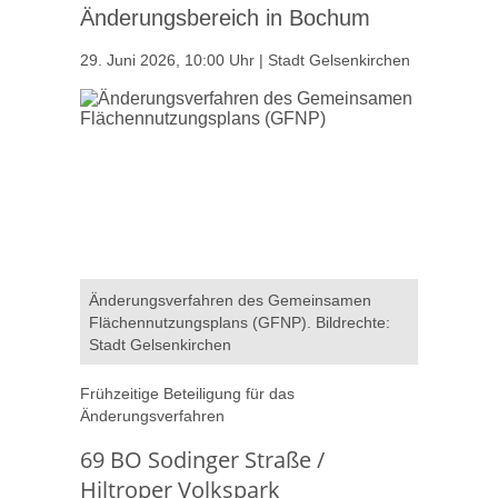
Änderungsbereich in Bochum
29. Juni 2026, 10:00 Uhr | Stadt Gelsenkirchen
Änderungsverfahren des Gemeinsamen
Flächennutzungsplans (GFNP). Bildrechte:
Stadt Gelsenkirchen
Frühzeitige Beteiligung für das
Änderungsverfahren
69 BO Sodinger Straße /
Hiltroper Volkspark