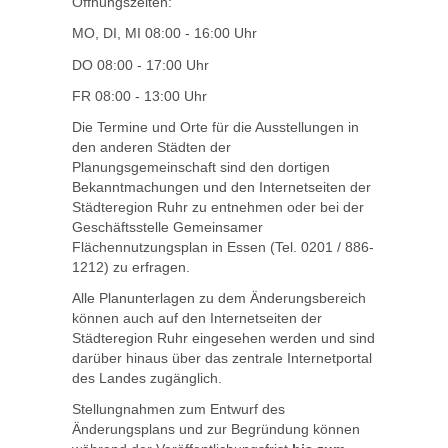
Öffnungszeiten:
MO, DI, MI 08:00 - 16:00 Uhr
DO 08:00 - 17:00 Uhr
FR 08:00 - 13:00 Uhr
Die Termine und Orte für die Ausstellungen in
den anderen Städten der
Planungsgemeinschaft sind den dortigen
Bekanntmachungen und den Internetseiten der
Städteregion Ruhr zu entnehmen oder bei der
Geschäftsstelle Gemeinsamer
Flächennutzungsplan in Essen (Tel. 0201 / 886-
1212) zu erfragen.
Alle Planunterlagen zu dem Änderungsbereich
können auch auf den Internetseiten der
Städteregion Ruhr eingesehen werden und sind
darüber hinaus über das zentrale Internetportal
des Landes zugänglich.
Stellungnahmen zum Entwurf des
Änderungsplans und zur Begründung können