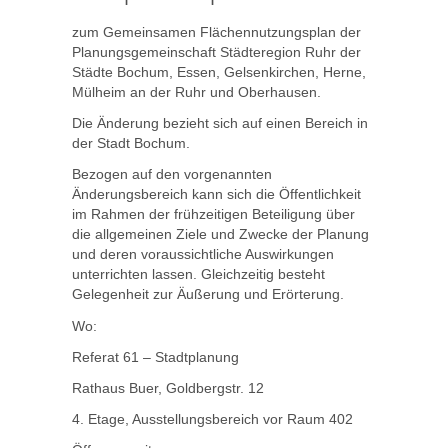
zum Gemeinsamen Flächennutzungsplan der
Planungsgemeinschaft Städteregion Ruhr der
Städte Bochum, Essen, Gelsenkirchen, Herne,
Mülheim an der Ruhr und Oberhausen.
Die Änderung bezieht sich auf einen Bereich in
der Stadt Bochum.
Bezogen auf den vorgenannten
Änderungsbereich kann sich die Öffentlichkeit
im Rahmen der frühzeitigen Beteiligung über
die allgemeinen Ziele und Zwecke der Planung
und deren voraussichtliche Auswirkungen
unterrichten lassen. Gleichzeitig besteht
Gelegenheit zur Äußerung und Erörterung.
Wo:
Referat 61 – Stadtplanung
Rathaus Buer, Goldbergstr. 12
4. Etage, Ausstellungsbereich vor Raum 402