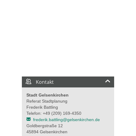
Kontakt
Stadt Gelsenkirchen
Referat Stadtplanung
Frederik Battling
Telefon: +49 (209) 169-4350
frederik.battling@gelsenkirchen.de
Goldbergstraße 12
45894 Gelsenkirchen