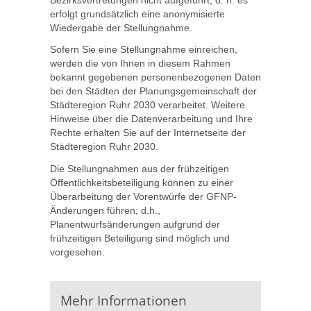
Bezirksvertretungen nicht aufgeführt, d. h. es
erfolgt grundsätzlich eine anonymisierte
Wiedergabe der Stellungnahme.
Sofern Sie eine Stellungnahme einreichen,
werden die von Ihnen in diesem Rahmen
bekannt gegebenen personenbezogenen Daten
bei den Städten der Planungsgemeinschaft der
Städteregion Ruhr 2030 verarbeitet. Weitere
Hinweise über die Datenverarbeitung und Ihre
Rechte erhalten Sie auf der Internetseite der
Städteregion Ruhr 2030.
Die Stellungnahmen aus der frühzeitigen
Öffentlichkeitsbeteiligung können zu einer
Überarbeitung der Vorentwürfe der GFNP-
Änderungen führen; d.h.,
Planentwurfsänderungen aufgrund der
frühzeitigen Beteiligung sind möglich und
vorgesehen.
Mehr Informationen